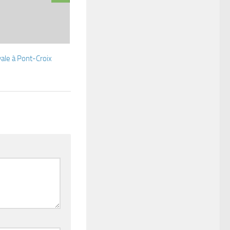
ale à Pont-Croix