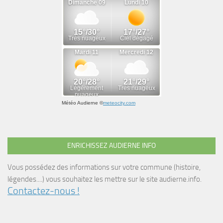
Météo Audierne
©
meteocity.com
ENRICHISSEZ AUDIERNE INFO
Vous possédez des informations sur votre commune (histoire,
légendes....) vous souhaitez les mettre sur le site audierne.info.
Contactez-nous !