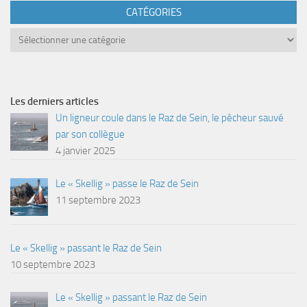
CATÉGORIES
Catégories
Les derniers articles
Un ligneur coule dans le Raz de Sein, le pêcheur sauvé
par son collègue
4 janvier 2025
Le « Skellig » passe le Raz de Sein
11 septembre 2023
Le « Skellig » passant le Raz de Sein
10 septembre 2023
Le « Skellig » passant le Raz de Sein