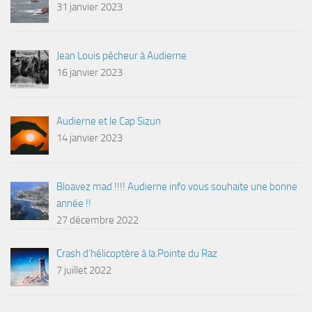
31 janvier 2023
Jean Louis pêcheur à Audierne
16 janvier 2023
Audierne et le Cap Sizun
14 janvier 2023
Bloavez mad !!!! Audierne info vous souhaite une bonne
année !!
27 décembre 2022
Crash d’hélicoptère à la Pointe du Raz
7 juillet 2022