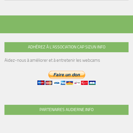
ADHÉREZ À L’ASSOCIATION CAP SIZUN INFO
Aidez-nous à améliorer et à entretenir les webcams
PARTENAIRES AUDIERNE.INFO