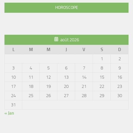
HOROSCOPE
août 2026
L
M
M
J
V
S
D
1
2
3
4
5
6
7
8
9
10
11
12
13
14
15
16
17
18
19
20
21
22
23
24
25
26
27
28
29
30
31
« Jan