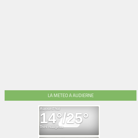
LA METEO A AUDIERNE