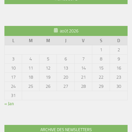
août 2026
L
M
M
J
V
S
D
1
2
3
4
5
6
7
8
9
10
11
12
13
14
15
16
17
18
19
20
21
22
23
24
25
26
27
28
29
30
31
« Jan
ARCHIVE DES NEWSLETTERS