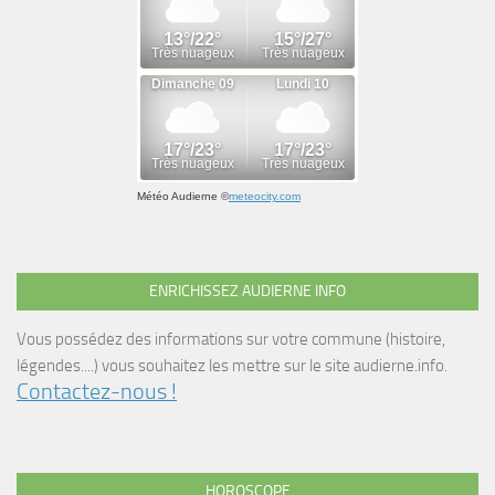
Météo Audierne
©
meteocity.com
ENRICHISSEZ AUDIERNE INFO
Vous possédez des informations sur votre commune (histoire,
légendes....) vous souhaitez les mettre sur le site audierne.info.
Contactez-nous !
HOROSCOPE