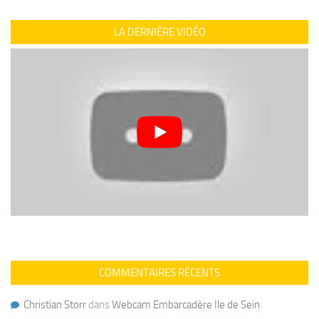
LA DERNIÈRE VIDÉO
COMMENTAIRES RÉCENTS
Christian Storr
dans
Webcam Embarcadère Ile de Sein