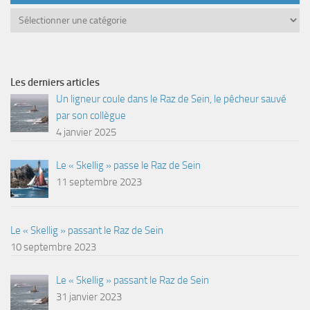
Catégories
Les derniers articles
Un ligneur coule dans le Raz de Sein, le pêcheur sauvé
par son collègue
4 janvier 2025
Le « Skellig » passe le Raz de Sein
11 septembre 2023
Le « Skellig » passant le Raz de Sein
10 septembre 2023
Le « Skellig » passant le Raz de Sein
31 janvier 2023