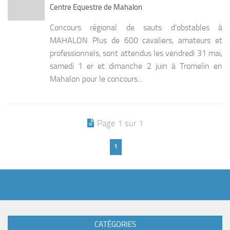
Centre Equestre de Mahalon
Concours régional de sauts d’obstables à
MAHALON Plus de 600 cavaliers, amateurs et
professionnels, sont attendus les vendredi 31 mai,
samedi 1 er et dimanche 2 juin à Tromelin en
Mahalon pour le concours...
Page 1 sur 1
1
CATÉGORIES