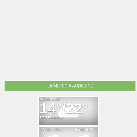
LA METEO A AUDIERNE