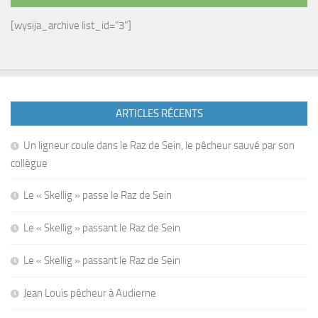
[wysija_archive list_id="3"]
ARTICLES RÉCENTS
Un ligneur coule dans le Raz de Sein, le pêcheur sauvé par son
collègue
Le « Skellig » passe le Raz de Sein
Le « Skellig » passant le Raz de Sein
Le « Skellig » passant le Raz de Sein
Jean Louis pêcheur à Audierne