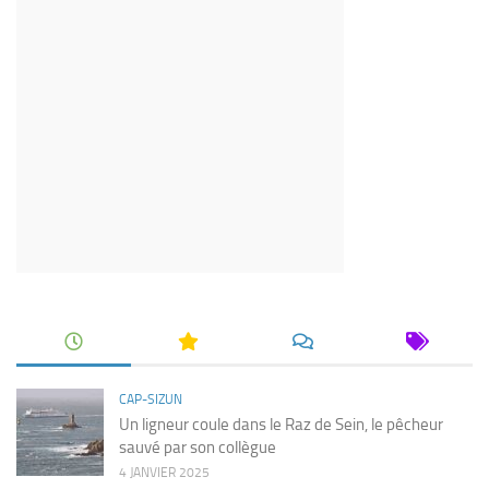
CAP-SIZUN
Un ligneur coule dans le Raz de Sein, le pêcheur
sauvé par son collègue
4 JANVIER 2025