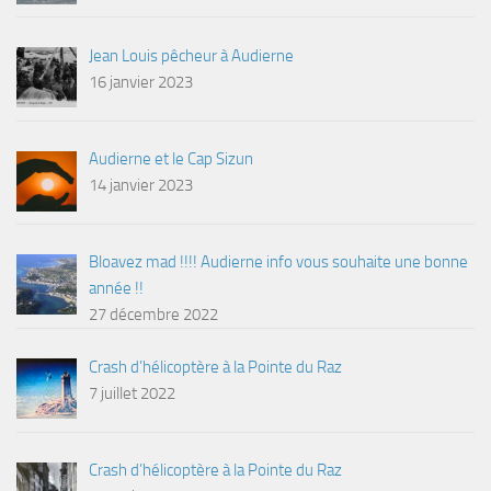
Jean Louis pêcheur à Audierne
16 janvier 2023
Audierne et le Cap Sizun
14 janvier 2023
Bloavez mad !!!! Audierne info vous souhaite une bonne
année !!
27 décembre 2022
Crash d’hélicoptère à la Pointe du Raz
7 juillet 2022
Crash d’hélicoptère à la Pointe du Raz