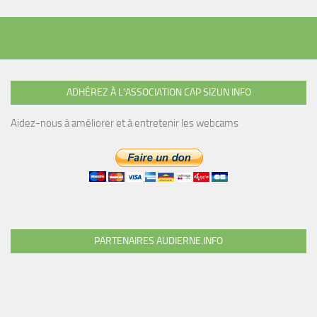
ADHÉREZ À L’ASSOCIATION CAP SIZUN INFO
Aidez-nous à améliorer et à entretenir les webcams
PARTENAIRES AUDIERNE.INFO