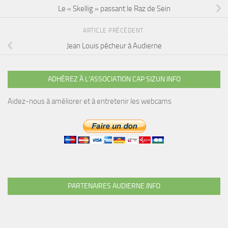
Le « Skellig » passant le Raz de Sein
ARTICLE PRÉCÉDENT
Jean Louis pêcheur à Audierne
ADHÉREZ À L’ASSOCIATION CAP SIZUN INFO
Aidez-nous à améliorer et à entretenir les webcams
PARTENAIRES AUDIERNE.INFO