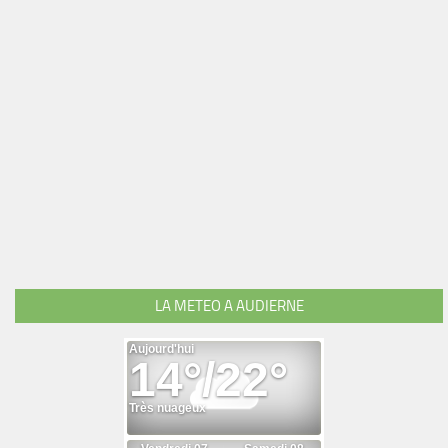
LA METEO A AUDIERNE