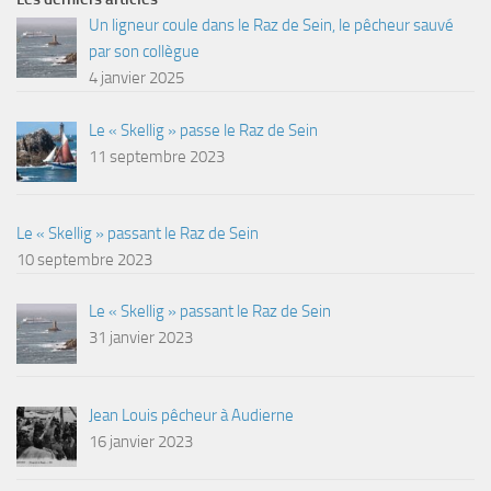
Un ligneur coule dans le Raz de Sein, le pêcheur sauvé
par son collègue
4 janvier 2025
Le « Skellig » passe le Raz de Sein
11 septembre 2023
Le « Skellig » passant le Raz de Sein
10 septembre 2023
Le « Skellig » passant le Raz de Sein
31 janvier 2023
Jean Louis pêcheur à Audierne
16 janvier 2023