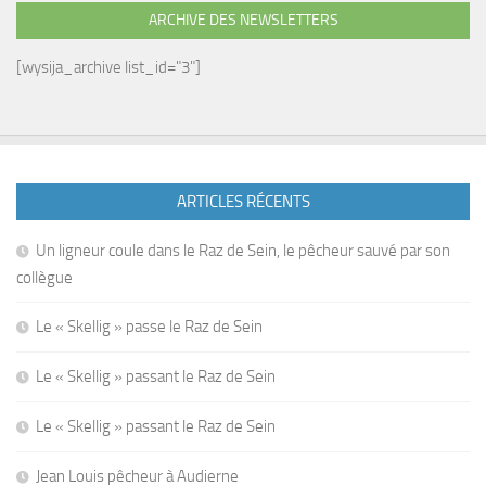
ARCHIVE DES NEWSLETTERS
[wysija_archive list_id="3"]
ARTICLES RÉCENTS
Un ligneur coule dans le Raz de Sein, le pêcheur sauvé par son
collègue
Le « Skellig » passe le Raz de Sein
Le « Skellig » passant le Raz de Sein
Le « Skellig » passant le Raz de Sein
Jean Louis pêcheur à Audierne