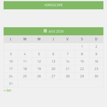
HOROSCOPE
août 2026
L
M
M
J
V
S
D
1
2
3
4
5
6
7
8
9
10
11
12
13
14
15
16
17
18
19
20
21
22
23
24
25
26
27
28
29
30
31
« Jan