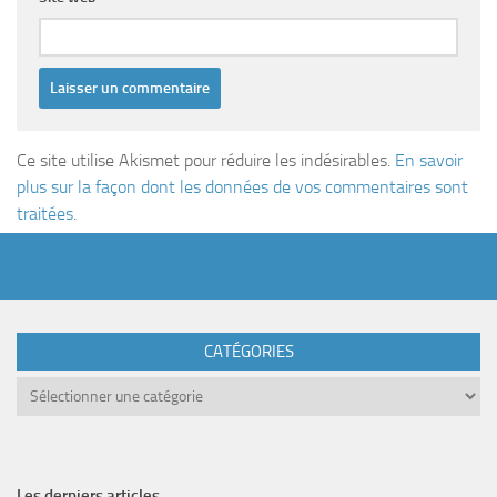
Ce site utilise Akismet pour réduire les indésirables.
En savoir
plus sur la façon dont les données de vos commentaires sont
traitées
.
CATÉGORIES
Catégories
Les derniers articles