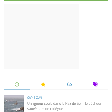
CAP-SIZUN
Un ligneur coule dans le Raz de Sein, le pêcheur
sauvé par son collègue