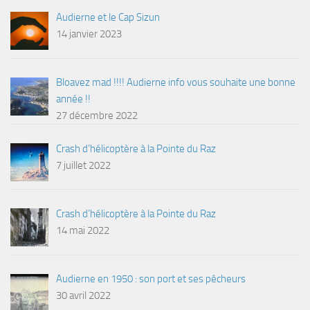
Audierne et le Cap Sizun
14 janvier 2023
Bloavez mad !!!! Audierne info vous souhaite une bonne
année !!
27 décembre 2022
Crash d’hélicoptère à la Pointe du Raz
7 juillet 2022
Crash d’hélicoptère à la Pointe du Raz
14 mai 2022
Audierne en 1950 : son port et ses pêcheurs
30 avril 2022