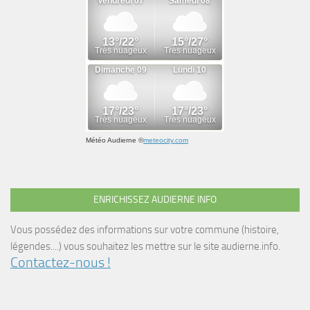
Météo Audierne
©
meteocity.com
ENRICHISSEZ AUDIERNE INFO
Vous possédez des informations sur votre commune (histoire,
légendes....) vous souhaitez les mettre sur le site audierne.info.
Contactez-nous !