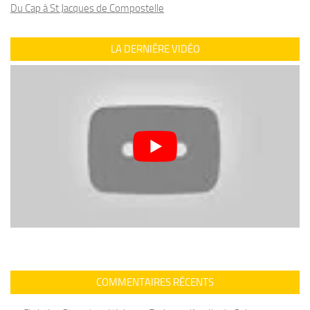
Du Cap à St Jacques de Compostelle
LA DERNIÈRE VIDÉO
COMMENTAIRES RÉCENTS