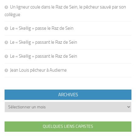
Un ligneur coule dans le Raz de Sein, le pêcheur sauvé par son
collègue
Le « Skellig » passe le Raz de Sein
Le « Skellig » passant le Raz de Sein
Le « Skellig » passant le Raz de Sein
Jean Louis pêcheur à Audierne
ARCHIVES
Archives
QUELQUES LIENS CAPISTES