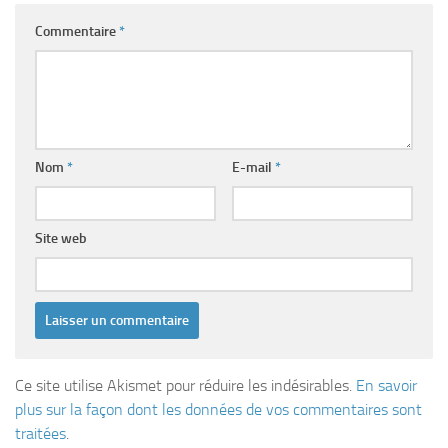
Commentaire
*
Nom
*
E-mail
*
Site web
Ce site utilise Akismet pour réduire les indésirables.
En savoir
plus sur la façon dont les données de vos commentaires sont
traitées
.