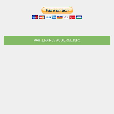
PARTENAIRES AUDIERNE.INFO