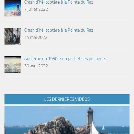
Crash d’hélicoptère à la Pointe du Raz
7 juillet 2022
Crash d’hélicoptère à la Pointe du Raz
14 mai 2022
Audierne en 1950 : son port et ses pêcheurs
30 avril 2022
LES DERNIÈRES VIDÉOS