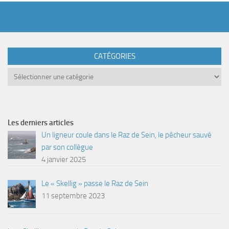
CATÉGORIES
Catégories
Les derniers articles
Un ligneur coule dans le Raz de Sein, le pêcheur sauvé
par son collègue
4 janvier 2025
Le « Skellig » passe le Raz de Sein
11 septembre 2023