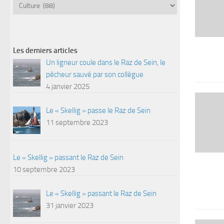
Catégories
Les derniers articles
Un ligneur coule dans le Raz de Sein, le
pêcheur sauvé par son collègue
4 janvier 2025
Le « Skellig » passe le Raz de Sein
11 septembre 2023
Le « Skellig » passant le Raz de Sein
10 septembre 2023
Le « Skellig » passant le Raz de Sein
31 janvier 2023