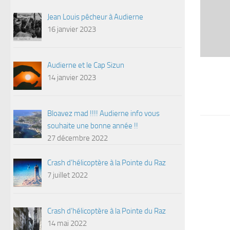
Jean Louis pêcheur à Audierne
16 janvier 2023
Audierne et le Cap Sizun
14 janvier 2023
Bloavez mad !!!! Audierne info vous
souhaite une bonne année !!
27 décembre 2022
Crash d’hélicoptère à la Pointe du Raz
7 juillet 2022
Crash d’hélicoptère à la Pointe du Raz
14 mai 2022