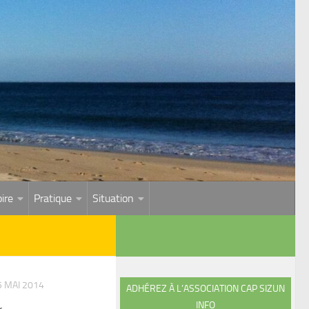
ire
Pratique
Situation
5 MAI 2014
ADHÉREZ À L’ASSOCIATION CAP SIZUN
INFO