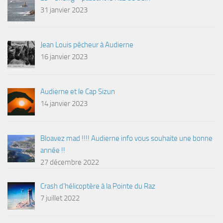
31 janvier 2023
Jean Louis pêcheur à Audierne
16 janvier 2023
Audierne et le Cap Sizun
14 janvier 2023
Bloavez mad !!!! Audierne info vous souhaite une bonne
année !!
27 décembre 2022
Crash d’hélicoptère à la Pointe du Raz
7 juillet 2022