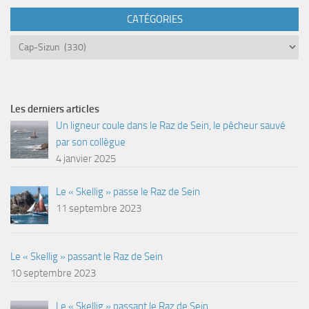
CATÉGORIES
Catégories
Les derniers articles
Un ligneur coule dans le Raz de Sein, le pêcheur sauvé
par son collègue
4 janvier 2025
Le « Skellig » passe le Raz de Sein
11 septembre 2023
Le « Skellig » passant le Raz de Sein
10 septembre 2023
Le « Skellig » passant le Raz de Sein