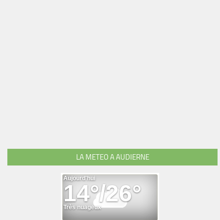
LA METEO A AUDIERNE