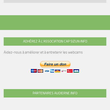
ADHÉREZ À L’ASSOCIATION CAP SIZUN INFO
Aidez-nous à améliorer et à entretenir les webcams
PARTENAIRES AUDIERNE.INFO