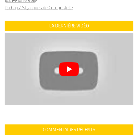
Jean-Pierre Velly
Du Cap à St Jacques de Compostelle
LA DERNIÈRE VIDÉO
COMMENTAIRES RÉCENTS