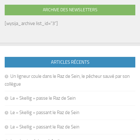
ARCHIVE DES NEWSLETTERS
[wysija_archive list_id="3"]
ARTICLES RÉCENTS
Un ligneur coule dans le Raz de Sein, le pêcheur sauvé par son
collègue
Le « Skellig » passe le Raz de Sein
Le « Skellig » passant le Raz de Sein
Le « Skellig » passant le Raz de Sein