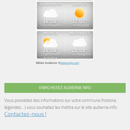
Météo Audierne
©
meteocity.com
ENRICHISSEZ AUDIERNE INFO
Vous possédez des informations sur votre commune (histoire,
légendes....) vous souhaitez les mettre sur le site audierne.info.
Contactez-nous !