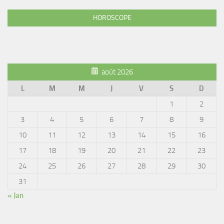
HOROSCOPE
août 2026
L
M
M
J
V
S
D
1
2
3
4
5
6
7
8
9
10
11
12
13
14
15
16
17
18
19
20
21
22
23
24
25
26
27
28
29
30
31
« Jan