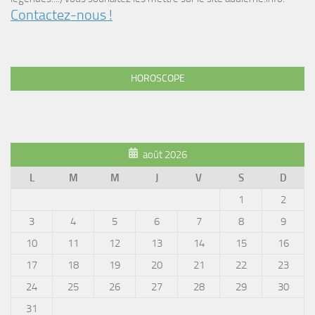
Contactez-nous !
HOROSCOPE
août 2026
L
M
M
J
V
S
D
1
2
3
4
5
6
7
8
9
10
11
12
13
14
15
16
17
18
19
20
21
22
23
24
25
26
27
28
29
30
31