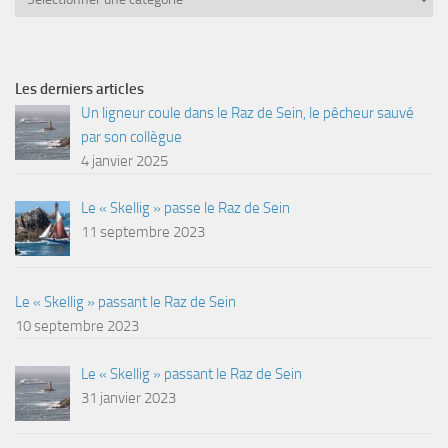
Les derniers articles
Un ligneur coule dans le Raz de Sein, le pêcheur sauvé
par son collègue
4 janvier 2025
Le « Skellig » passe le Raz de Sein
11 septembre 2023
Le « Skellig » passant le Raz de Sein
10 septembre 2023
Le « Skellig » passant le Raz de Sein
31 janvier 2023