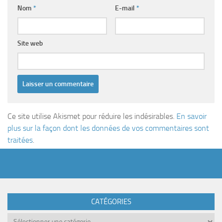
Nom
*
E-mail
*
Site web
Ce site utilise Akismet pour réduire les indésirables.
En savoir
plus sur la façon dont les données de vos commentaires sont
traitées
.
CATÉGORIES
Catégories