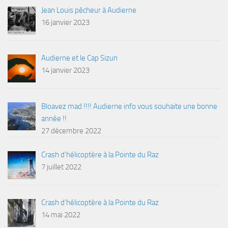
Jean Louis pêcheur à Audierne
16 janvier 2023
Audierne et le Cap Sizun
14 janvier 2023
Bloavez mad !!!! Audierne info vous souhaite une bonne
année !!
27 décembre 2022
Crash d’hélicoptère à la Pointe du Raz
7 juillet 2022
Crash d’hélicoptère à la Pointe du Raz
14 mai 2022