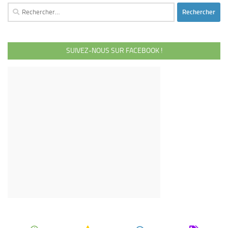
Rechercher :
SUIVEZ-NOUS SUR FACEBOOK !