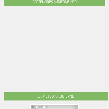
PARTENAIRES AUDIERNE.INFO
LA METEO A AUDIERNE