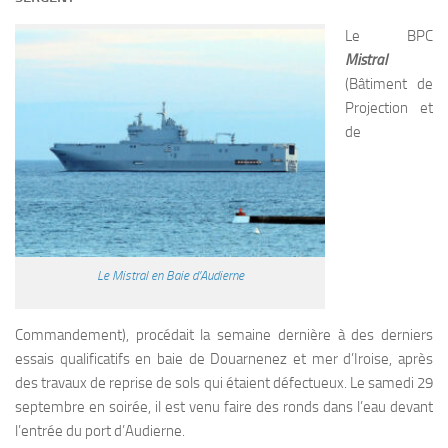
Le BPC
Mistral
(Bâtiment de
Projection et
de
Le Mistral en Baie d’Audierne
Commandement), procédait la semaine dernière à des derniers
essais qualificatifs en baie de Douarnenez et mer d’Iroise, après
des travaux de reprise de sols qui étaient défectueux. Le samedi 29
septembre en soirée, il est venu faire des ronds dans l’eau devant
l’entrée du port d’Audierne.