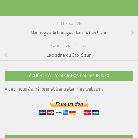
ARTICLE SUIVANT
Naufrages, échouages dans le Cap Sizun
ARTICLE PRÉCÉDENT
La piscine du Cap-Sizun
ADHÉREZ À L’ASSOCIATION CAP SIZUN INFO
Aidez-nous à améliorer et à entretenir les webcams