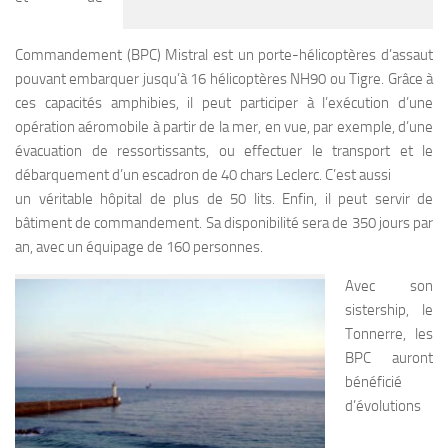
Commandement (BPC) Mistral est un porte-hélicoptères d’assaut
pouvant embarquer jusqu’à 16 hélicoptères NH90 ou Tigre. Grâce à
ces capacités amphibies, il peut participer à l’exécution d’une
opération aéromobile à partir de la mer, en vue, par exemple, d’une
évacuation de ressortissants, ou effectuer le transport et le
débarquement d’un escadron de 40 chars Leclerc. C’est aussi
un véritable hôpital de plus de 50 lits. Enfin, il peut servir de
bâtiment de commandement. Sa disponibilité sera de 350 jours par
an, avec un équipage de 160 personnes.
Avec son
sistership, le
Tonnerre, les
BPC auront
bénéficié
d’évolutions