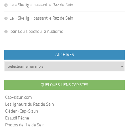
Le « Skellig » passant le Raz de Sein
Le « Skellig » passant le Raz de Sein
Jean Louis pêcheur à Audierne
ARCHIVES
Archives
QUELQUES LIENS CAPISTES
Cap-sizun.com
Les ligneurs du Raz de Sein
Cléden-Cap-Sizun
Ezaudi Pêche
Photos de l'Ile de Sein