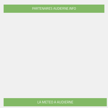
PARTENAIRES AUDIERNE.INFO
LA METEO A AUDIERNE