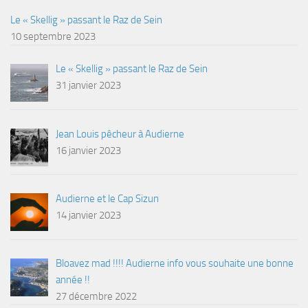
Le « Skellig » passant le Raz de Sein
10 septembre 2023
Le « Skellig » passant le Raz de Sein
31 janvier 2023
Jean Louis pêcheur à Audierne
16 janvier 2023
Audierne et le Cap Sizun
14 janvier 2023
Bloavez mad !!!! Audierne info vous souhaite une bonne
année !!
27 décembre 2022