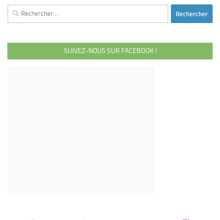
Rechercher :
SUIVEZ-NOUS SUR FACEBOOK !