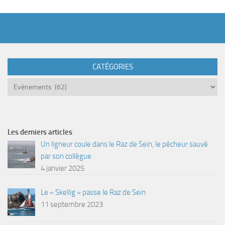
CATÉGORIES
Catégories
Les derniers articles
Un ligneur coule dans le Raz de Sein, le pêcheur sauvé
par son collègue
4 janvier 2025
Le « Skellig » passe le Raz de Sein
11 septembre 2023