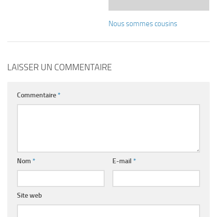
Nous sommes cousins
LAISSER UN COMMENTAIRE
Commentaire
*
Nom
*
E-mail
*
Site web