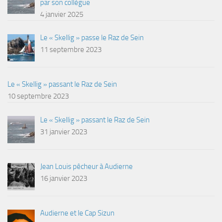
par son collègue
4 janvier 2025
Le « Skellig » passe le Raz de Sein
11 septembre 2023
Le « Skellig » passant le Raz de Sein
10 septembre 2023
Le « Skellig » passant le Raz de Sein
31 janvier 2023
Jean Louis pêcheur à Audierne
16 janvier 2023
Audierne et le Cap Sizun