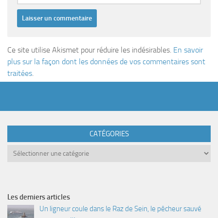
Ce site utilise Akismet pour réduire les indésirables.
En savoir
plus sur la façon dont les données de vos commentaires sont
traitées
.
CATÉGORIES
Catégories
Les derniers articles
Un ligneur coule dans le Raz de Sein, le pêcheur sauvé