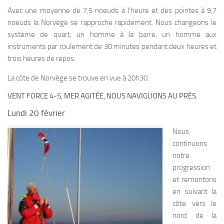
Avec une moyenne de 7,5 noeuds à l’heure et des pointes à 9,7
noeuds la Norvège se rapproche rapidement. Nous changeons le
système de quart, un homme à la barre, un homme aux
instruments par roulement de 30 minutes pendant deux heures et
trois heures de repos.
La côte de Norvège se trouve en vue à 20h30.
VENT FORCE 4-5, MER AGITÉE, NOUS NAVIGUONS AU PRÈS.
Lundi 20 février
Nous
continuons
notre
progression
et remontons
en suivant la
côte vers le
nord de la