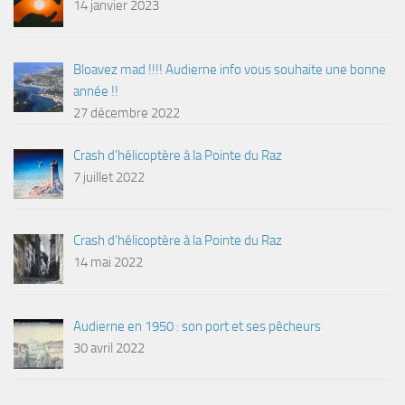
14 janvier 2023
Bloavez mad !!!! Audierne info vous souhaite une bonne
année !!
27 décembre 2022
Crash d’hélicoptère à la Pointe du Raz
7 juillet 2022
Crash d’hélicoptère à la Pointe du Raz
14 mai 2022
Audierne en 1950 : son port et ses pêcheurs
30 avril 2022