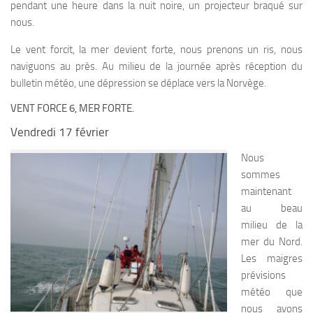
pendant une heure dans la nuit noire, un projecteur braqué sur
nous.
Le vent forcit, la mer devient forte, nous prenons un ris, nous
naviguons au près. Au milieu de la journée après réception du
bulletin météo, une dépression se déplace vers la Norvège.
VENT FORCE 6, MER FORTE.
Vendredi 17 février
Nous
sommes
maintenant
au beau
milieu de la
mer du Nord.
Les maigres
prévisions
météo que
nous avons