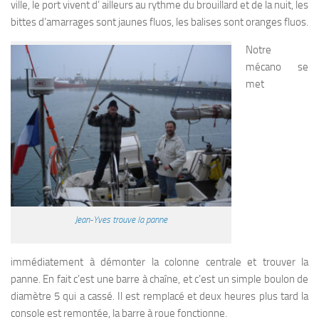
ville, le port vivent d’ ailleurs au rythme du brouillard et de la nuit, les
bittes d’amarrages sont jaunes fluos, les balises sont oranges fluos.
Notre
mécano se
met
Jean-Yves trouve la panne
immédiatement à démonter la colonne centrale et trouver la
panne. En fait c’est une barre à chaîne, et c’est un simple boulon de
diamètre 5 qui a cassé. Il est remplacé et deux heures plus tard la
console est remontée, la barre à roue fonctionne.