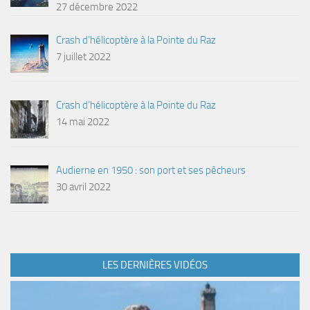
27 décembre 2022
Crash d’hélicoptère à la Pointe du Raz
7 juillet 2022
Crash d’hélicoptère à la Pointe du Raz
14 mai 2022
Audierne en 1950 : son port et ses pêcheurs
30 avril 2022
LES DERNIÈRES VIDÉOS