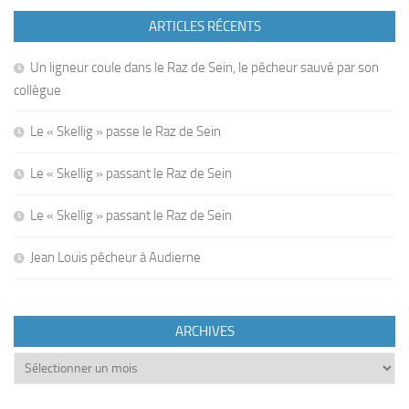
ARTICLES RÉCENTS
Un ligneur coule dans le Raz de Sein, le pêcheur sauvé par son
collègue
Le « Skellig » passe le Raz de Sein
Le « Skellig » passant le Raz de Sein
Le « Skellig » passant le Raz de Sein
Jean Louis pêcheur à Audierne
ARCHIVES
Archives