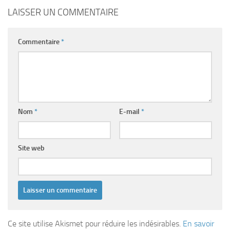
LAISSER UN COMMENTAIRE
Commentaire
*
Nom
*
E-mail
*
Site web
Ce site utilise Akismet pour réduire les indésirables.
En savoir