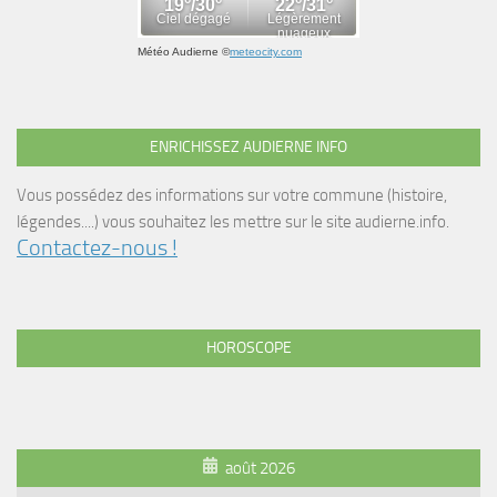
Météo Audierne
©
meteocity.com
ENRICHISSEZ AUDIERNE INFO
Vous possédez des informations sur votre commune (histoire,
légendes....) vous souhaitez les mettre sur le site audierne.info.
Contactez-nous !
HOROSCOPE
août 2026