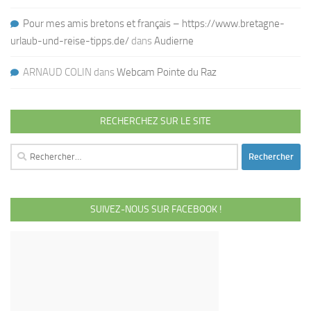
Pour mes amis bretons et français – https://www.bretagne-
urlaub-und-reise-tipps.de/
dans
Audierne
ARNAUD COLIN
dans
Webcam Pointe du Raz
RECHERCHEZ SUR LE SITE
Rechercher :
SUIVEZ-NOUS SUR FACEBOOK !