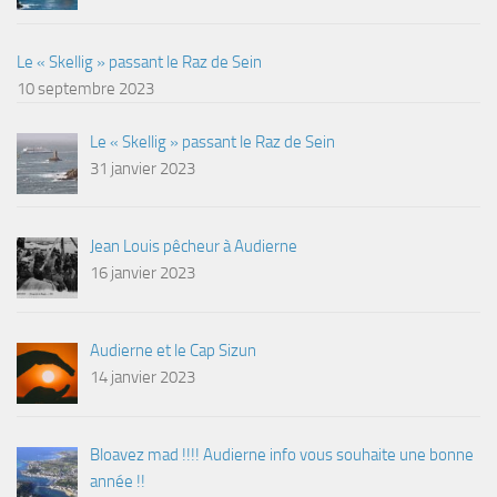
Le « Skellig » passant le Raz de Sein
10 septembre 2023
Le « Skellig » passant le Raz de Sein
31 janvier 2023
Jean Louis pêcheur à Audierne
16 janvier 2023
Audierne et le Cap Sizun
14 janvier 2023
Bloavez mad !!!! Audierne info vous souhaite une bonne
année !!