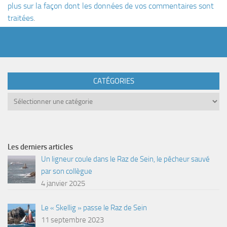
plus sur la façon dont les données de vos commentaires sont
traitées
.
CATÉGORIES
Catégories
Les derniers articles
Un ligneur coule dans le Raz de Sein, le pêcheur sauvé
par son collègue
4 janvier 2025
Le « Skellig » passe le Raz de Sein
11 septembre 2023