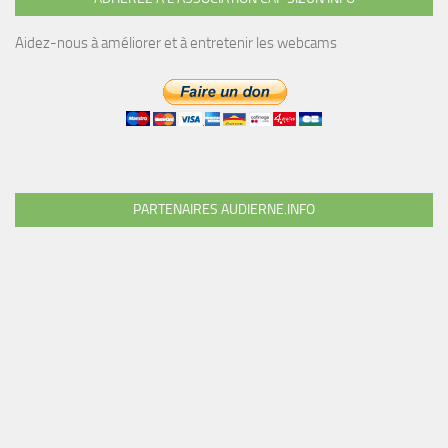
Aidez-nous à améliorer et à entretenir les webcams
PARTENAIRES AUDIERNE.INFO