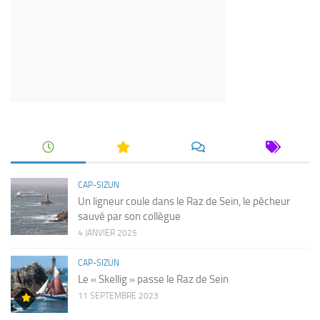
CAP-SIZUN
Un ligneur coule dans le Raz de Sein, le pêcheur
sauvé par son collègue
4 JANVIER 2025
CAP-SIZUN
Le « Skellig » passe le Raz de Sein
11 SEPTEMBRE 2023