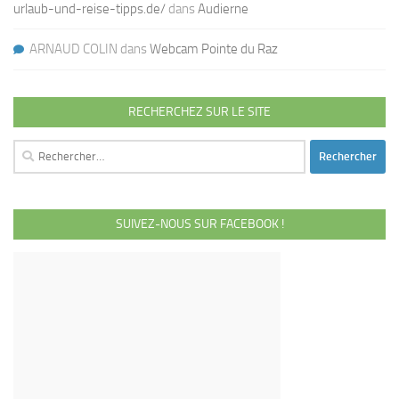
urlaub-und-reise-tipps.de/
dans
Audierne
ARNAUD COLIN
dans
Webcam Pointe du Raz
RECHERCHEZ SUR LE SITE
Rechercher :
SUIVEZ-NOUS SUR FACEBOOK !