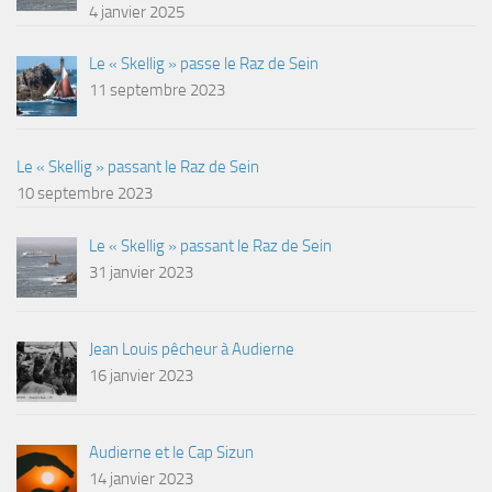
4 janvier 2025
Le « Skellig » passe le Raz de Sein
11 septembre 2023
Le « Skellig » passant le Raz de Sein
10 septembre 2023
Le « Skellig » passant le Raz de Sein
31 janvier 2023
Jean Louis pêcheur à Audierne
16 janvier 2023
Audierne et le Cap Sizun
14 janvier 2023