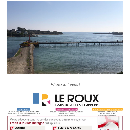
Photo Jo Evenat