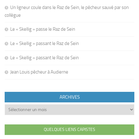
Un ligneur coule dans le Raz de Sein, le pêcheur sauvé par son
collègue
Le « Skellig » passe le Raz de Sein
Le « Skellig » passant le Raz de Sein
Le « Skellig » passant le Raz de Sein
Jean Louis pêcheur à Audierne
ARCHIVES
Archives
QUELQUES LIENS CAPISTES