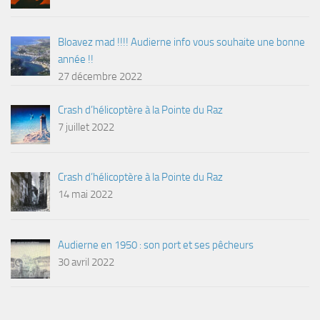
Bloavez mad !!!! Audierne info vous souhaite une bonne
année !!
27 décembre 2022
Crash d’hélicoptère à la Pointe du Raz
7 juillet 2022
Crash d’hélicoptère à la Pointe du Raz
14 mai 2022
Audierne en 1950 : son port et ses pêcheurs
30 avril 2022