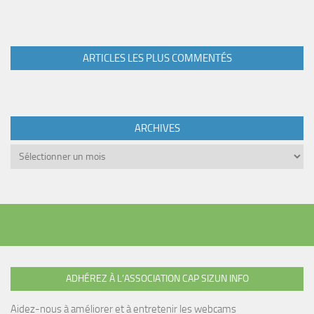
ARTICLES LES PLUS COMMENTÉS
ARCHIVES
Archives
ADHÉREZ À L’ASSOCIATION CAP SIZUN INFO
Aidez-nous à améliorer et à entretenir les webcams