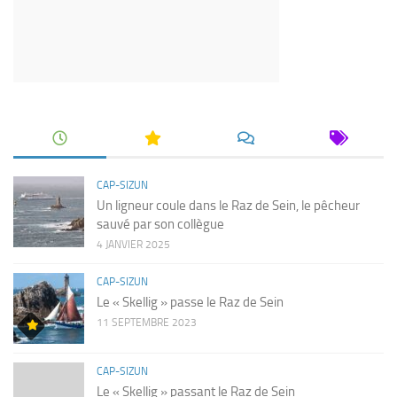
CAP-SIZUN
Un ligneur coule dans le Raz de Sein, le pêcheur
sauvé par son collègue
4 JANVIER 2025
CAP-SIZUN
Le « Skellig » passe le Raz de Sein
11 SEPTEMBRE 2023
CAP-SIZUN
Le « Skellig » passant le Raz de Sein