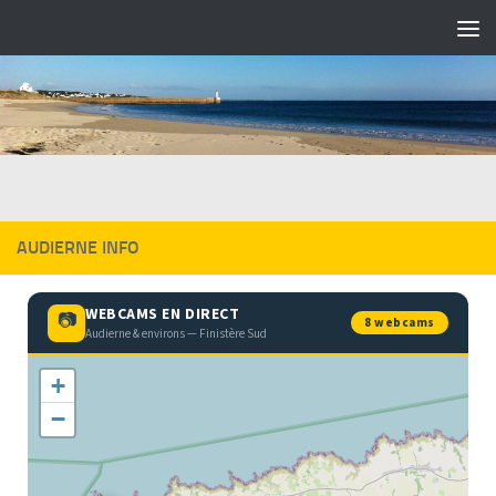
Skip to content
AUDIERNE INFO