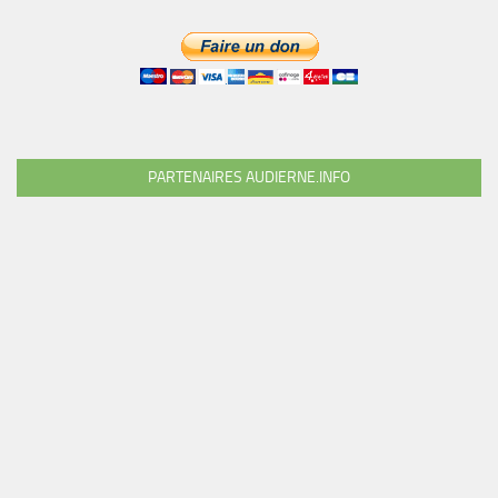
PARTENAIRES AUDIERNE.INFO