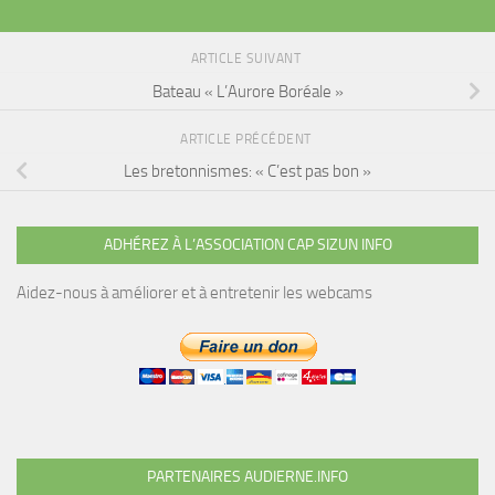
ARTICLE SUIVANT
Bateau « L’Aurore Boréale »
ARTICLE PRÉCÉDENT
Les bretonnismes: « C’est pas bon »
ADHÉREZ À L’ASSOCIATION CAP SIZUN INFO
Aidez-nous à améliorer et à entretenir les webcams
PARTENAIRES AUDIERNE.INFO