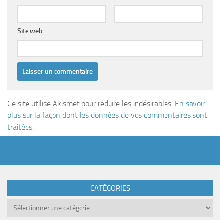
Site web
Ce site utilise Akismet pour réduire les indésirables.
En savoir
plus sur la façon dont les données de vos commentaires sont
traitées
.
CATÉGORIES
Catégories