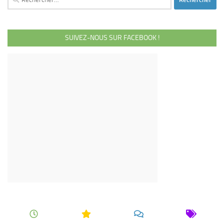
SUIVEZ-NOUS SUR FACEBOOK !