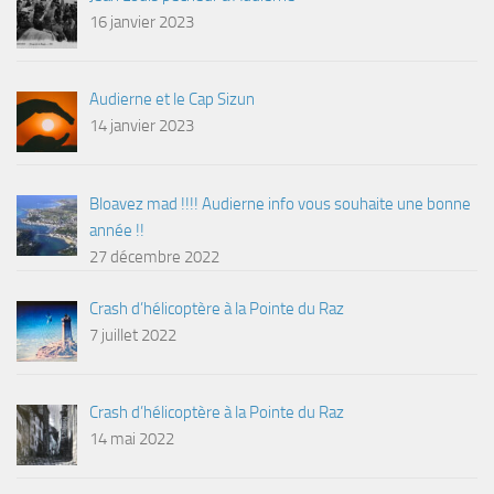
16 janvier 2023
Audierne et le Cap Sizun
14 janvier 2023
Bloavez mad !!!! Audierne info vous souhaite une bonne
année !!
27 décembre 2022
Crash d’hélicoptère à la Pointe du Raz
7 juillet 2022
Crash d’hélicoptère à la Pointe du Raz
14 mai 2022