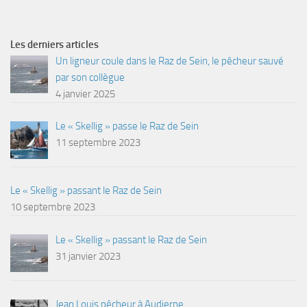
Les derniers articles
Un ligneur coule dans le Raz de Sein, le pêcheur sauvé
par son collègue
4 janvier 2025
Le « Skellig » passe le Raz de Sein
11 septembre 2023
Le « Skellig » passant le Raz de Sein
10 septembre 2023
Le « Skellig » passant le Raz de Sein
31 janvier 2023
Jean Louis pêcheur à Audierne