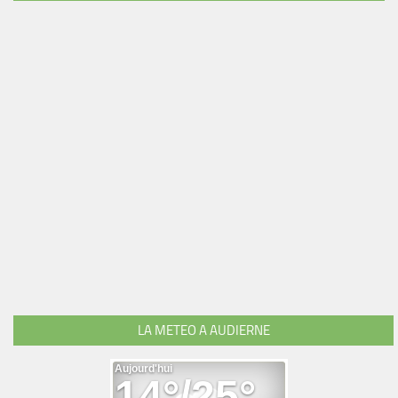
LA METEO A AUDIERNE