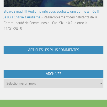
Bloavez mad !!!! Audierne info vous souhaite une bonne année !!
Je suis Charlie à Audierne
-
Rassemblement des habitants de la
Communauté de Communes du Cap-Sizun à Audierne le
11/01/2015
ARTICLES LES PLUS COMMENTÉS
ARCHIVES
Archives