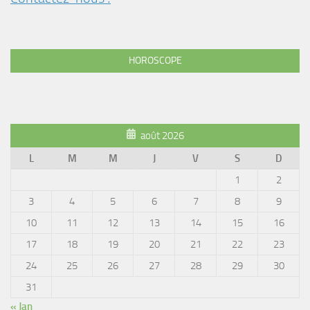
HOROSCOPE
août 2026
L
M
M
J
V
S
D
1
2
3
4
5
6
7
8
9
10
11
12
13
14
15
16
17
18
19
20
21
22
23
24
25
26
27
28
29
30
31
« Jan