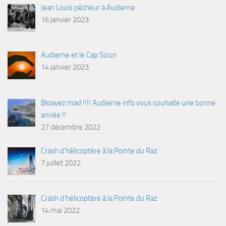
Jean Louis pêcheur à Audierne
16 janvier 2023
Audierne et le Cap Sizun
14 janvier 2023
Bloavez mad !!!! Audierne info vous souhaite une bonne
année !!
27 décembre 2022
Crash d’hélicoptère à la Pointe du Raz
7 juillet 2022
Crash d’hélicoptère à la Pointe du Raz
14 mai 2022