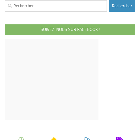
Rechercher :
SUIVEZ-NOUS SUR FACEBOOK !