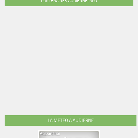
PARTENAIRES AUDIERNE.INFO
LA METEO A AUDIERNE