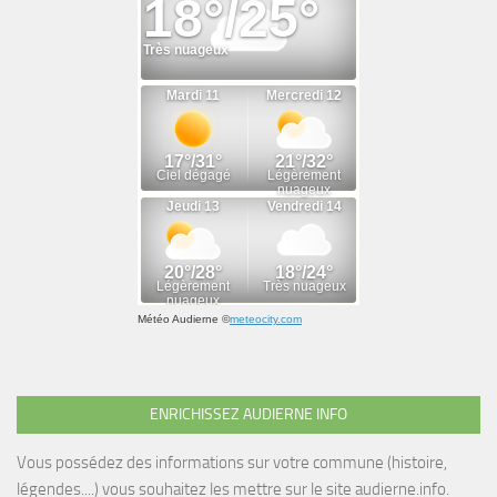
Météo Audierne
©
meteocity.com
ENRICHISSEZ AUDIERNE INFO
Vous possédez des informations sur votre commune (histoire,
légendes....) vous souhaitez les mettre sur le site audierne.info.