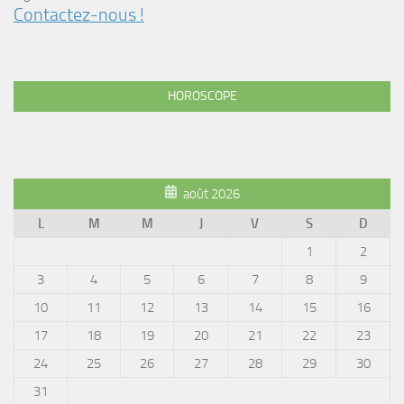
Contactez-nous !
HOROSCOPE
août 2026
L
M
M
J
V
S
D
1
2
3
4
5
6
7
8
9
10
11
12
13
14
15
16
17
18
19
20
21
22
23
24
25
26
27
28
29
30
31