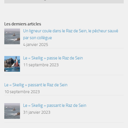
Les derniers articles
Un ligneur coule dans le Raz de Sein, le pêcheur sauvé
par son collègue
4 janvier 2025
Le « Skellig » passe le Raz de Sein
11 septembre 2023
Le « Skellig » passant le Raz de Sein
10 septembre 2023
Le « Skellig » passant le Raz de Sein
31 janvier 2023