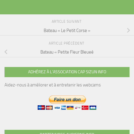
ARTICLE SUIVANT
Bateau « Le Petit Corse »
ARTICLE PRÉCÉDENT
Bateau « Petite Fleur Bleueé
ADHÉREZ À L’ASSOCIATION CAP SIZUN INFO
Aidez-nous à améliorer et à entretenir les webcams