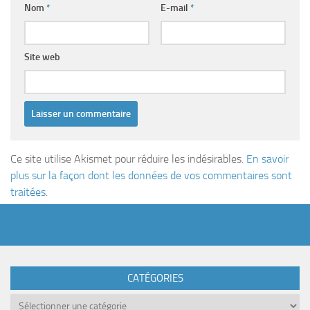
Nom
*
E-mail
*
Site web
Ce site utilise Akismet pour réduire les indésirables.
En savoir
plus sur la façon dont les données de vos commentaires sont
traitées
.
CATÉGORIES
Catégories