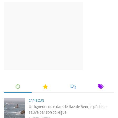
CAP-SIZUN
Un ligneur coule dans le Raz de Sein, le pêcheur
sauvé par son collègue