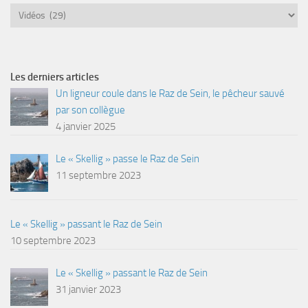
Catégories
Les derniers articles
Un ligneur coule dans le Raz de Sein, le pêcheur sauvé
par son collègue
4 janvier 2025
Le « Skellig » passe le Raz de Sein
11 septembre 2023
Le « Skellig » passant le Raz de Sein
10 septembre 2023
Le « Skellig » passant le Raz de Sein
31 janvier 2023