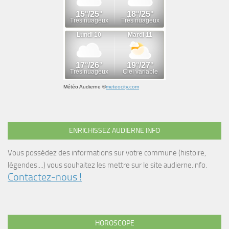
Météo Audierne
©
meteocity.com
ENRICHISSEZ AUDIERNE INFO
Vous possédez des informations sur votre commune (histoire,
légendes....) vous souhaitez les mettre sur le site audierne.info.
Contactez-nous !
HOROSCOPE