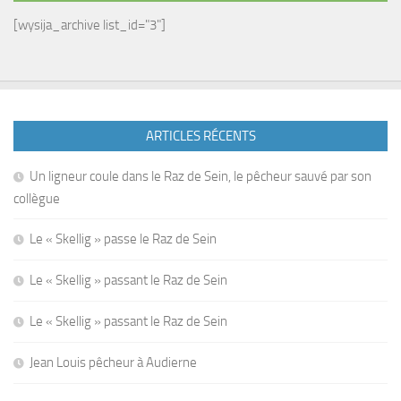
[wysija_archive list_id="3"]
ARTICLES RÉCENTS
Un ligneur coule dans le Raz de Sein, le pêcheur sauvé par son
collègue
Le « Skellig » passe le Raz de Sein
Le « Skellig » passant le Raz de Sein
Le « Skellig » passant le Raz de Sein
Jean Louis pêcheur à Audierne