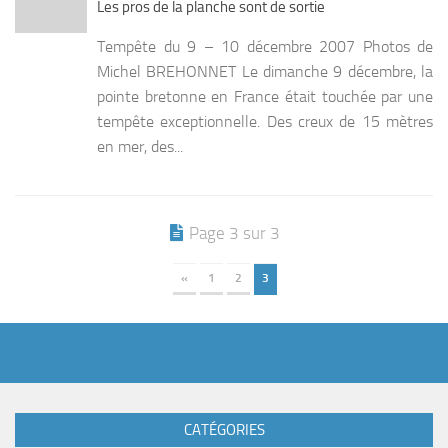
Les pros de la planche sont de sortie
Tempête du 9 – 10 décembre 2007 Photos de
Michel BREHONNET Le dimanche 9 décembre, la
pointe bretonne en France était touchée par une
tempête exceptionnelle. Des creux de 15 mètres
en mer, des...
Page 3 sur 3
«
1
2
3
CATÉGORIES