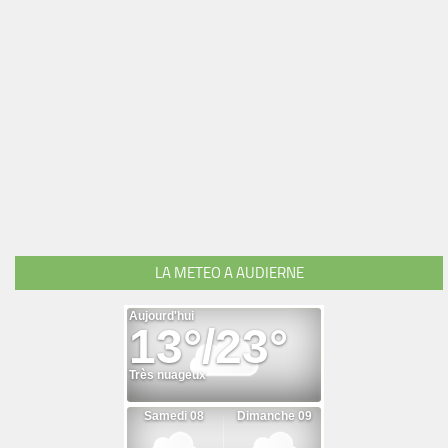
LA METEO A AUDIERNE