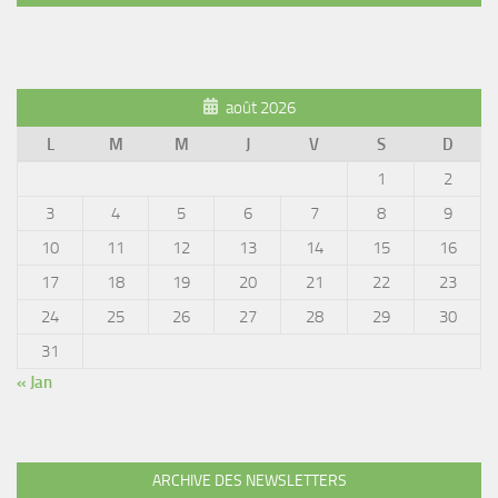
août 2026
L
M
M
J
V
S
D
1
2
3
4
5
6
7
8
9
10
11
12
13
14
15
16
17
18
19
20
21
22
23
24
25
26
27
28
29
30
31
« Jan
ARCHIVE DES NEWSLETTERS