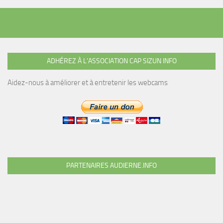
ADHÉREZ À L’ASSOCIATION CAP SIZUN INFO
Aidez-nous à améliorer et à entretenir les webcams
PARTENAIRES AUDIERNE.INFO