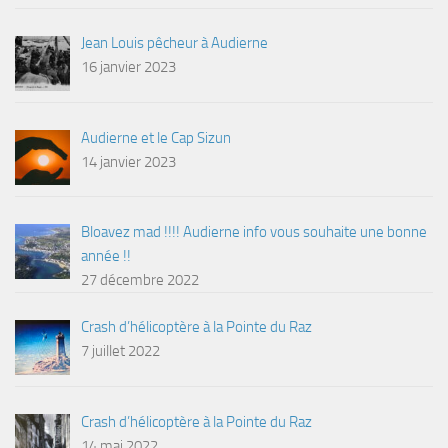
Jean Louis pêcheur à Audierne
16 janvier 2023
Audierne et le Cap Sizun
14 janvier 2023
Bloavez mad !!!! Audierne info vous souhaite une bonne
année !!
27 décembre 2022
Crash d’hélicoptère à la Pointe du Raz
7 juillet 2022
Crash d’hélicoptère à la Pointe du Raz
14 mai 2022