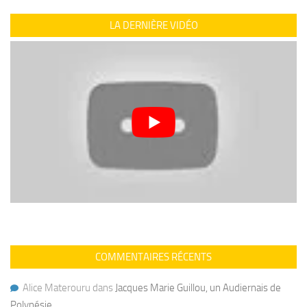
LA DERNIÈRE VIDÉO
COMMENTAIRES RÉCENTS
Alice Materouru
dans
Jacques Marie Guillou, un Audiernais de
Polynésie