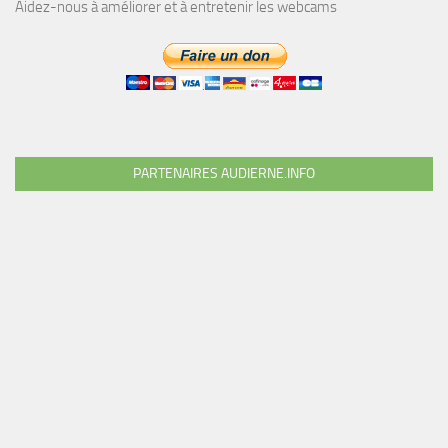
Aidez-nous à améliorer et à entretenir les webcams
PARTENAIRES AUDIERNE.INFO