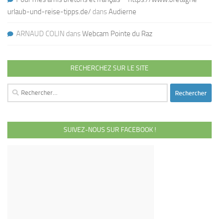
urlaub-und-reise-tipps.de/
dans
Audierne
ARNAUD COLIN
dans
Webcam Pointe du Raz
RECHERCHEZ SUR LE SITE
Rechercher :
SUIVEZ-NOUS SUR FACEBOOK !