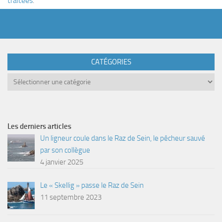
traitées
.
CATÉGORIES
Catégories
Les derniers articles
Un ligneur coule dans le Raz de Sein, le pêcheur sauvé
par son collègue
4 janvier 2025
Le « Skellig » passe le Raz de Sein
11 septembre 2023