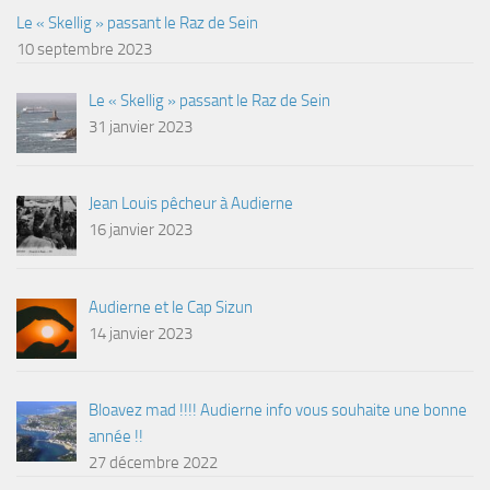
Le « Skellig » passant le Raz de Sein
10 septembre 2023
Le « Skellig » passant le Raz de Sein
31 janvier 2023
Jean Louis pêcheur à Audierne
16 janvier 2023
Audierne et le Cap Sizun
14 janvier 2023
Bloavez mad !!!! Audierne info vous souhaite une bonne
année !!
27 décembre 2022