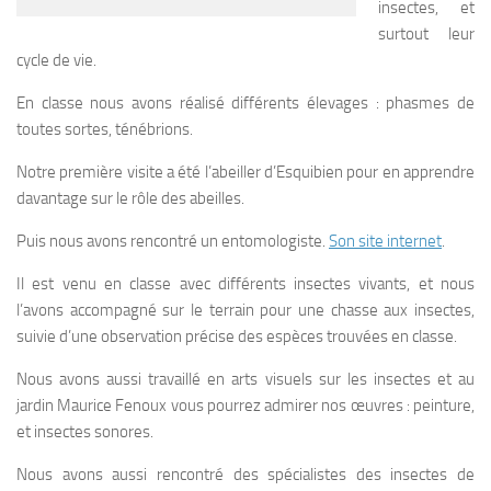
insectes, et
surtout leur
cycle de vie.
En classe nous avons réalisé différents élevages : phasmes de
toutes sortes, ténébrions.
Notre première visite a été l’abeiller d’Esquibien pour en apprendre
davantage sur le rôle des abeilles.
Puis nous avons rencontré un entomologiste.
Son site internet
.
Il est venu en classe avec différents insectes vivants, et nous
l’avons accompagné sur le terrain pour une chasse aux insectes,
suivie d’une observation précise des espèces trouvées en classe.
Nous avons aussi travaillé en arts visuels sur les insectes et au
jardin Maurice Fenoux vous pourrez admirer nos œuvres : peinture,
et insectes sonores.
Nous avons aussi rencontré des spécialistes des insectes de