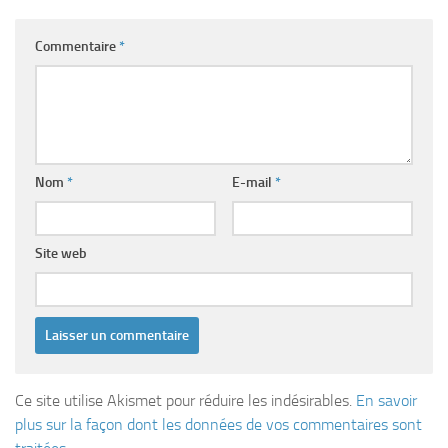
Commentaire
*
Nom
*
E-mail
*
Site web
Ce site utilise Akismet pour réduire les indésirables.
En savoir
plus sur la façon dont les données de vos commentaires sont