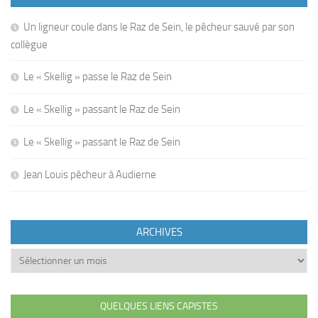
Un ligneur coule dans le Raz de Sein, le pêcheur sauvé par son
collègue
Le « Skellig » passe le Raz de Sein
Le « Skellig » passant le Raz de Sein
Le « Skellig » passant le Raz de Sein
Jean Louis pêcheur à Audierne
ARCHIVES
Archives
QUELQUES LIENS CAPISTES