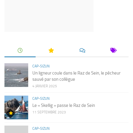
CAP-SIZUN
Un ligneur coule dans le Raz de Sein, le pêcheur
sauvé par son collègue
4 JANVIER 2025
CAP-SIZUN
Le « Skellig » passe le Raz de Sein
11 SEPTEMBRE 2023
CAP-SIZUN