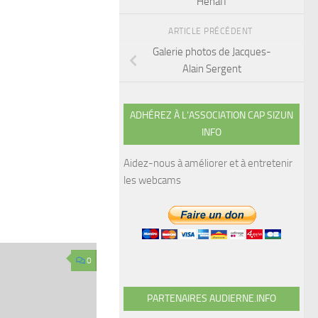
Hénaff
ARTICLE PRÉCÉDENT
Galerie photos de Jacques-
Alain Sergent
ADHÉREZ À L’ASSOCIATION CAP SIZUN
INFO
Aidez-nous à améliorer et à entretenir
les webcams
0
PARTENAIRES AUDIERNE.INFO