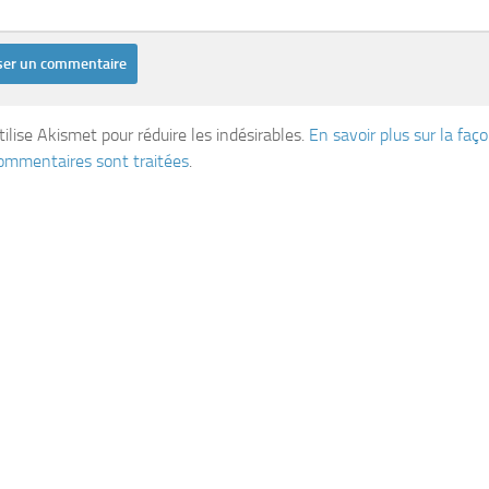
tilise Akismet pour réduire les indésirables.
En savoir plus sur la fa
ommentaires sont traitées
.