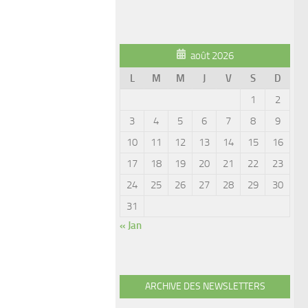
août 2026
L
M
M
J
V
S
D
1
2
3
4
5
6
7
8
9
10
11
12
13
14
15
16
17
18
19
20
21
22
23
24
25
26
27
28
29
30
31
« Jan
ARCHIVE DES NEWSLETTERS