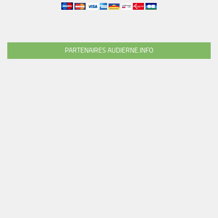
PARTENAIRES AUDIERNE.INFO