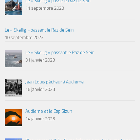
Le « Skellig » passe le Raz de Sein
11 septembre 2023
Le « Skellig » passant le Raz de Sein
10 septembre 2023
Le « Skellig » passant le Raz de Sein
31 janvier 2023
Jean Louis pêcheur à Audierne
16 janvier 2023
Audierne et le Cap Sizun
14 janvier 2023