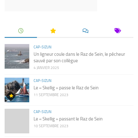
CAP-SIZUN
Un ligneur coule dans le Raz de Sein, le pêcheur
sauvé par son collègue
4 JANVIER 2025
CAP-SIZUN
Le « Skellig » passe le Raz de Sein
11 SEPTEMBRE 2023
CAP-SIZUN
Le « Skellig » passant le Raz de Sein
10 SEPTEMBRE 2023