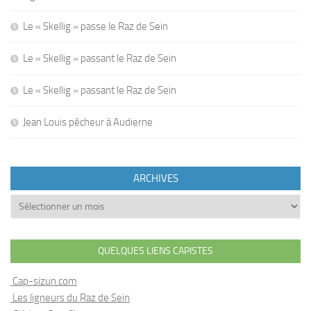
Le « Skellig » passe le Raz de Sein
Le « Skellig » passant le Raz de Sein
Le « Skellig » passant le Raz de Sein
Jean Louis pêcheur à Audierne
ARCHIVES
Archives
QUELQUES LIENS CAPISTES
Cap-sizun.com
Les ligneurs du Raz de Sein