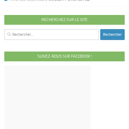
RECHERCHEZ SUR LE SITE
Rechercher :
SUIVEZ-NOUS SUR FACEBOOK !