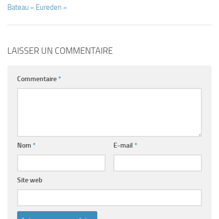
Bateau « Eureden »
LAISSER UN COMMENTAIRE
Commentaire
*
Nom
*
E-mail
*
Site web