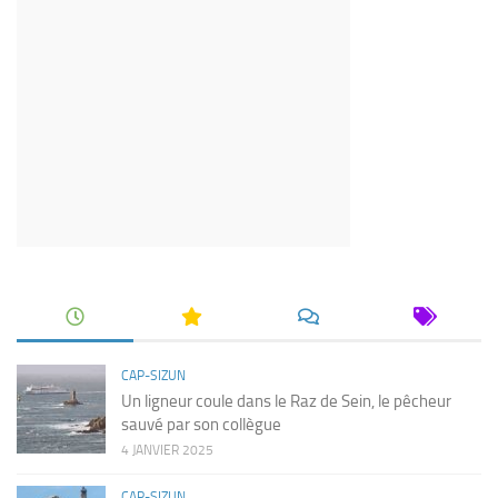
CAP-SIZUN
Un ligneur coule dans le Raz de Sein, le pêcheur
sauvé par son collègue
4 JANVIER 2025
CAP-SIZUN