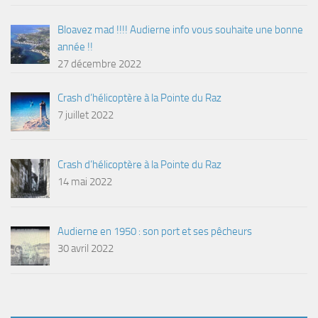
Bloavez mad !!!! Audierne info vous souhaite une bonne
année !!
27 décembre 2022
Crash d’hélicoptère à la Pointe du Raz
7 juillet 2022
Crash d’hélicoptère à la Pointe du Raz
14 mai 2022
Audierne en 1950 : son port et ses pêcheurs
30 avril 2022