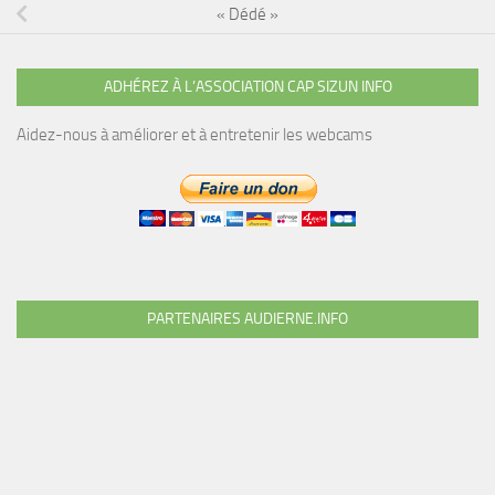
« Dédé »
ADHÉREZ À L’ASSOCIATION CAP SIZUN INFO
Aidez-nous à améliorer et à entretenir les webcams
PARTENAIRES AUDIERNE.INFO