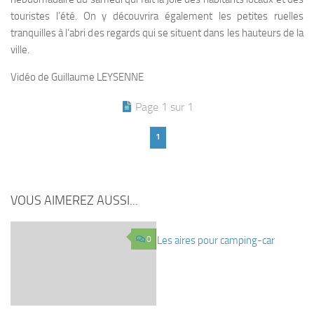
touristes l’été. On y découvrira également les petites ruelles
tranquilles à l’abri des regards qui se situent dans les hauteurs de la
ville.
Vidéo de Guillaume LEYSENNE
Page 1 sur 1
1
VOUS AIMEREZ AUSSI...
0
Les aires pour camping-car
0