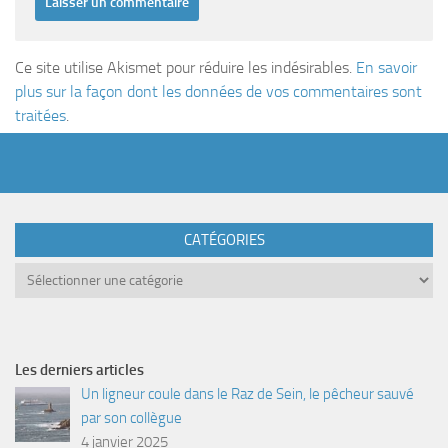
Ce site utilise Akismet pour réduire les indésirables.
En savoir
plus sur la façon dont les données de vos commentaires sont
traitées
.
CATÉGORIES
Catégories
Les derniers articles
Un ligneur coule dans le Raz de Sein, le pêcheur sauvé
par son collègue
4 janvier 2025