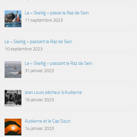
Le « Skellig » passe le Raz de Sein
11 septembre 2023
Le « Skellig » passant le Raz de Sein
10 septembre 2023
Le « Skellig » passant le Raz de Sein
31 janvier 2023
Jean Louis pêcheur à Audierne
16 janvier 2023
Audierne et le Cap Sizun
14 janvier 2023