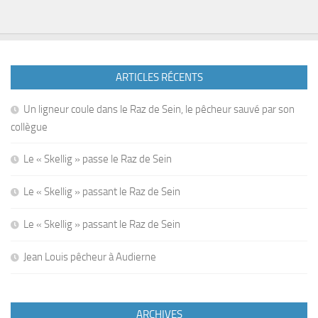
ARTICLES RÉCENTS
Un ligneur coule dans le Raz de Sein, le pêcheur sauvé par son
collègue
Le « Skellig » passe le Raz de Sein
Le « Skellig » passant le Raz de Sein
Le « Skellig » passant le Raz de Sein
Jean Louis pêcheur à Audierne
ARCHIVES