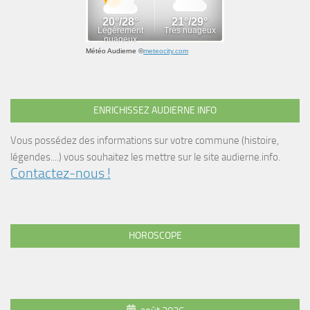
Météo Audierne
©
meteocity.com
ENRICHISSEZ AUDIERNE INFO
Vous possédez des informations sur votre commune (histoire,
légendes....) vous souhaitez les mettre sur le site audierne.info.
Contactez-nous !
HOROSCOPE