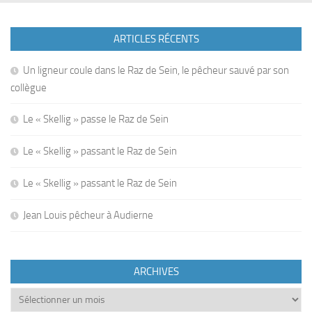
ARTICLES RÉCENTS
Un ligneur coule dans le Raz de Sein, le pêcheur sauvé par son
collègue
Le « Skellig » passe le Raz de Sein
Le « Skellig » passant le Raz de Sein
Le « Skellig » passant le Raz de Sein
Jean Louis pêcheur à Audierne
ARCHIVES
Archives