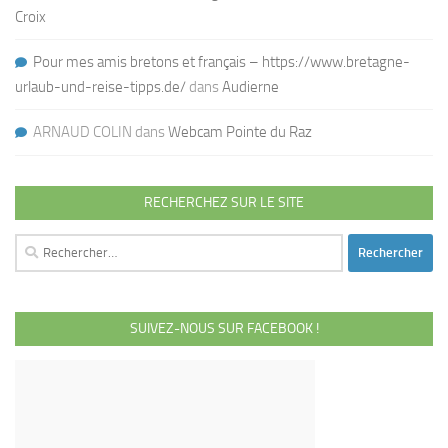
Croix
Pour mes amis bretons et français – https://www.bretagne-
urlaub-und-reise-tipps.de/
dans
Audierne
ARNAUD COLIN
dans
Webcam Pointe du Raz
RECHERCHEZ SUR LE SITE
Rechercher :
SUIVEZ-NOUS SUR FACEBOOK !