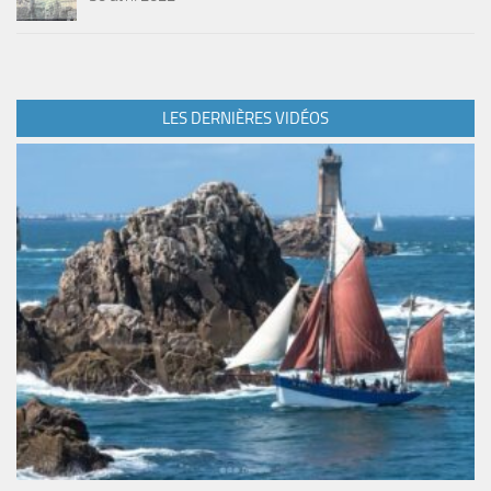
LES DERNIÈRES VIDÉOS