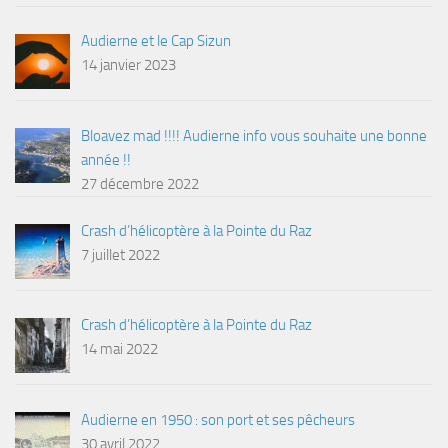
Audierne et le Cap Sizun
14 janvier 2023
Bloavez mad !!!! Audierne info vous souhaite une bonne
année !!
27 décembre 2022
Crash d’hélicoptère à la Pointe du Raz
7 juillet 2022
Crash d’hélicoptère à la Pointe du Raz
14 mai 2022
Audierne en 1950 : son port et ses pêcheurs
30 avril 2022