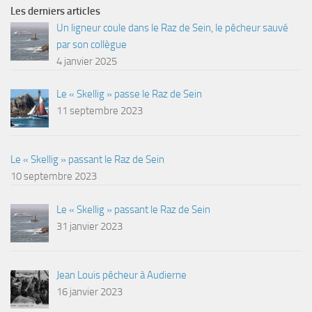
Les derniers articles
Un ligneur coule dans le Raz de Sein, le pêcheur sauvé
par son collègue
4 janvier 2025
Le « Skellig » passe le Raz de Sein
11 septembre 2023
Le « Skellig » passant le Raz de Sein
10 septembre 2023
Le « Skellig » passant le Raz de Sein
31 janvier 2023
Jean Louis pêcheur à Audierne
16 janvier 2023