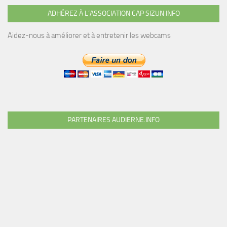
ADHÉREZ À L’ASSOCIATION CAP SIZUN INFO
Aidez-nous à améliorer et à entretenir les webcams
PARTENAIRES AUDIERNE.INFO