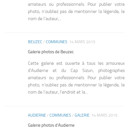
amateurs ou professionnels. Pour publier votre
photo, n’oubliez pas de mentionner la légende, le
nom de l’auteur,...
BEUZEC
/
COMMUNES
14 MARS 2015
0
Galerie photos de Beuzec
Cette galerie est ouverte à tous les amoureux
d’Audierne et du Cap Sizun, photographes
amateurs ou professionnels. Pour publier votre
photo, n’oubliez pas de mentionner la légende, le
nom de l’auteur, l’endroit et la...
AUDIERNE
/
COMMUNES
/
GALERIE
14 MARS 2015
0
Galerie photos d’Audierne