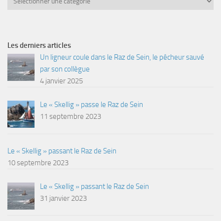
Les derniers articles
Un ligneur coule dans le Raz de Sein, le pêcheur sauvé
par son collègue
4 janvier 2025
Le « Skellig » passe le Raz de Sein
11 septembre 2023
Le « Skellig » passant le Raz de Sein
10 septembre 2023
Le « Skellig » passant le Raz de Sein
31 janvier 2023