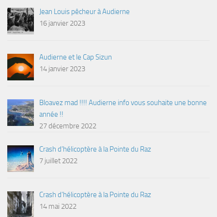
Jean Louis pêcheur à Audierne
16 janvier 2023
Audierne et le Cap Sizun
14 janvier 2023
Bloavez mad !!!! Audierne info vous souhaite une bonne
année !!
27 décembre 2022
Crash d’hélicoptère à la Pointe du Raz
7 juillet 2022
Crash d’hélicoptère à la Pointe du Raz
14 mai 2022