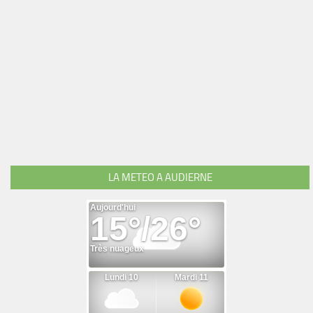
LA METEO A AUDIERNE