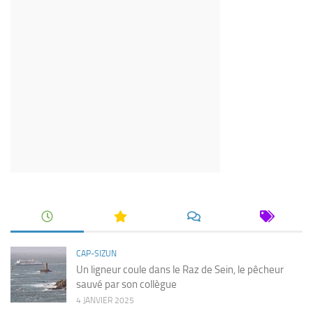
CAP-SIZUN
Un ligneur coule dans le Raz de Sein, le pêcheur
sauvé par son collègue
4 JANVIER 2025