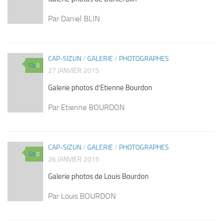
Par Daniel BLIN
CAP-SIZUN
/
GALERIE
/
PHOTOGRAPHES
0
27 JANVIER 2015
Galerie photos d’Etienne Bourdon
Par Etienne BOURDON
CAP-SIZUN
/
GALERIE
/
PHOTOGRAPHES
0
26 JANVIER 2015
Galerie photos de Louis Bourdon
Par Louis BOURDON