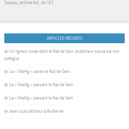
[wysija_archive list_id="3"]
ARTICLES RÉCENTS
Un ligneur coule dans le Raz de Sein, le pêcheur sauvé par son
collègue
Le « Skellig » passe le Raz de Sein
Le « Skellig » passant le Raz de Sein
Le « Skellig » passant le Raz de Sein
Jean Louis pêcheur à Audierne