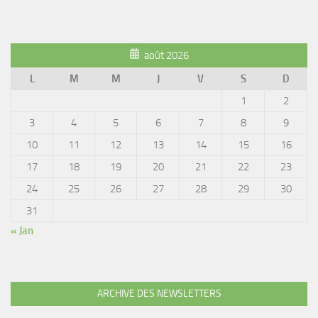
août 2026
L
M
M
J
V
S
D
1
2
3
4
5
6
7
8
9
10
11
12
13
14
15
16
17
18
19
20
21
22
23
24
25
26
27
28
29
30
31
« Jan
ARCHIVE DES NEWSLETTERS