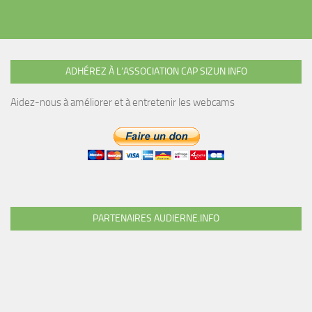
ADHÉREZ À L’ASSOCIATION CAP SIZUN INFO
Aidez-nous à améliorer et à entretenir les webcams
PARTENAIRES AUDIERNE.INFO