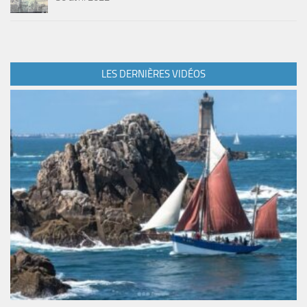
LES DERNIÈRES VIDÉOS