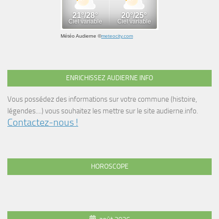
Météo Audierne
©
meteocity.com
ENRICHISSEZ AUDIERNE INFO
Vous possédez des informations sur votre commune (histoire,
légendes....) vous souhaitez les mettre sur le site audierne.info.
Contactez-nous !
HOROSCOPE