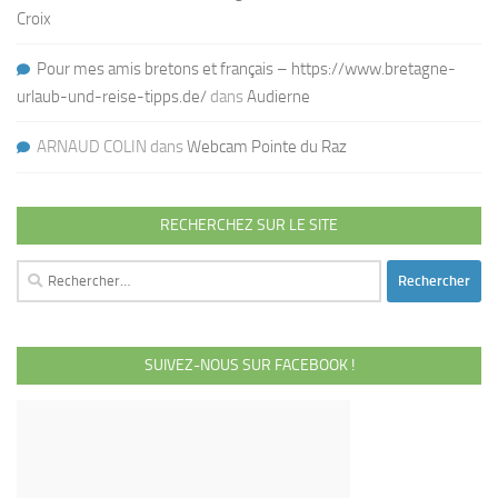
Croix
Pour mes amis bretons et français – https://www.bretagne-
urlaub-und-reise-tipps.de/
dans
Audierne
ARNAUD COLIN
dans
Webcam Pointe du Raz
RECHERCHEZ SUR LE SITE
Rechercher :
SUIVEZ-NOUS SUR FACEBOOK !