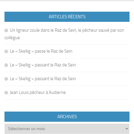
ARTICLES RÉCENTS
Un ligneur coule dans le Raz de Sein, le pêcheur sauvé par son
collègue
Le « Skellig » passe le Raz de Sein
Le « Skellig » passant le Raz de Sein
Le « Skellig » passant le Raz de Sein
Jean Louis pêcheur à Audierne
ARCHIVES
Archives