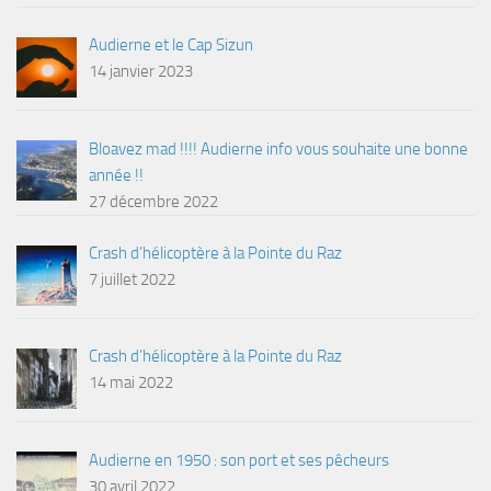
Audierne et le Cap Sizun
14 janvier 2023
Bloavez mad !!!! Audierne info vous souhaite une bonne
année !!
27 décembre 2022
Crash d’hélicoptère à la Pointe du Raz
7 juillet 2022
Crash d’hélicoptère à la Pointe du Raz
14 mai 2022
Audierne en 1950 : son port et ses pêcheurs
30 avril 2022