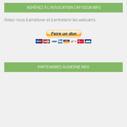
ADHÉREZ À L’ASSOCIATION CAP SIZUN INFO
Aidez-nous à améliorer et à entretenir les webcams
PARTENAIRES AUDIERNE.INFO