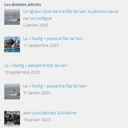
Les derniers articles
Un ligneur coule dans le Raz de Sein, le pêcheur sauvé
par son collègue
4 janvier 2025
Le « Skellig » passe le Raz de Sein
11 septembre 2023
Le « Skellig » passant le Raz de Sein
10 septembre 2023
Le « Skellig » passant le Raz de Sein
31 janvier 2023
Jean Louis pêcheur à Audierne
16 janvier 2023