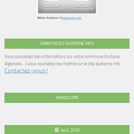
Météo Audierne
©
meteocity.com
ENRICHISSEZ AUDIERNE INFO
Vous possédez des informations sur votre commune (histoire,
légendes....) vous souhaitez les mettre sur le site audierne.info.
Contactez-nous !
HOROSCOPE
août 2026