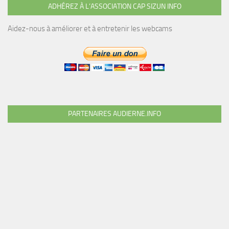
ADHÉREZ À L’ASSOCIATION CAP SIZUN INFO
Aidez-nous à améliorer et à entretenir les webcams
PARTENAIRES AUDIERNE.INFO