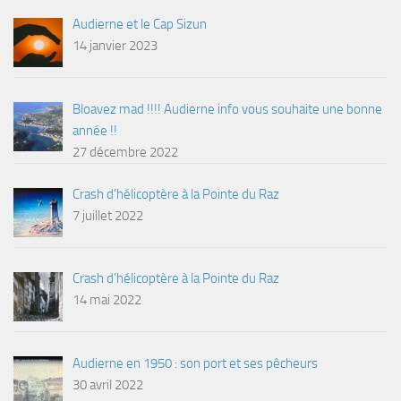
Audierne et le Cap Sizun
14 janvier 2023
Bloavez mad !!!! Audierne info vous souhaite une bonne
année !!
27 décembre 2022
Crash d’hélicoptère à la Pointe du Raz
7 juillet 2022
Crash d’hélicoptère à la Pointe du Raz
14 mai 2022
Audierne en 1950 : son port et ses pêcheurs
30 avril 2022