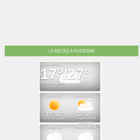
LA METEO A AUDIERNE