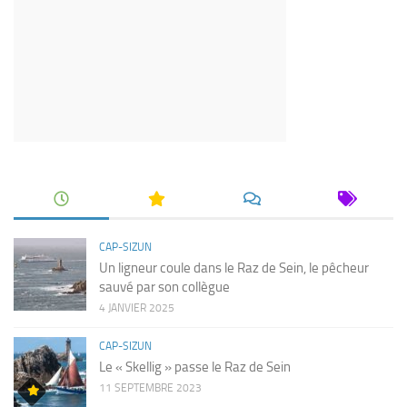
CAP-SIZUN
Un ligneur coule dans le Raz de Sein, le pêcheur
sauvé par son collègue
4 JANVIER 2025
CAP-SIZUN
Le « Skellig » passe le Raz de Sein
11 SEPTEMBRE 2023