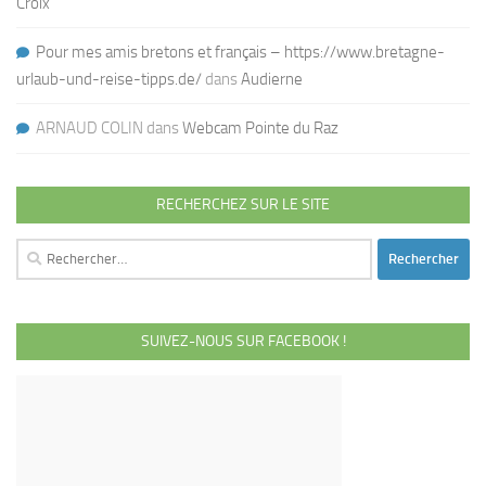
Croix
Pour mes amis bretons et français – https://www.bretagne-
urlaub-und-reise-tipps.de/
dans
Audierne
ARNAUD COLIN
dans
Webcam Pointe du Raz
RECHERCHEZ SUR LE SITE
Rechercher :
SUIVEZ-NOUS SUR FACEBOOK !