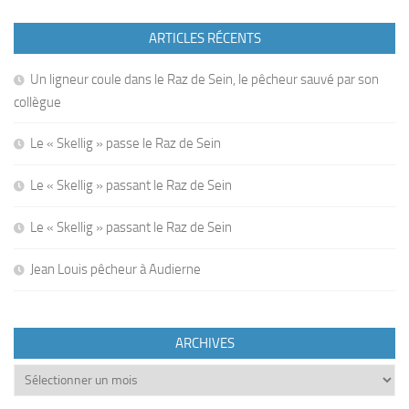
ARTICLES RÉCENTS
Un ligneur coule dans le Raz de Sein, le pêcheur sauvé par son
collègue
Le « Skellig » passe le Raz de Sein
Le « Skellig » passant le Raz de Sein
Le « Skellig » passant le Raz de Sein
Jean Louis pêcheur à Audierne
ARCHIVES
Archives