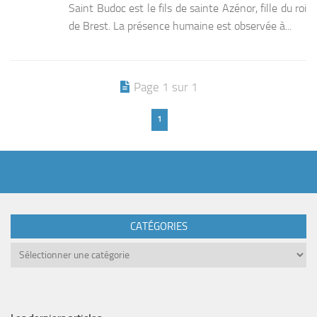
Saint Budoc est le fils de sainte Azénor, fille du roi
de Brest. La présence humaine est observée à...
Page 1 sur 1
1
CATÉGORIES
Catégories