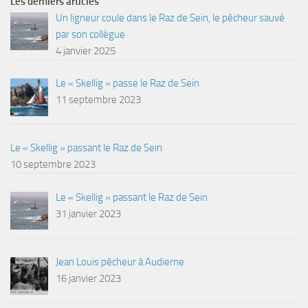
Les derniers articles
Un ligneur coule dans le Raz de Sein, le pêcheur sauvé
par son collègue
4 janvier 2025
Le « Skellig » passe le Raz de Sein
11 septembre 2023
Le « Skellig » passant le Raz de Sein
10 septembre 2023
Le « Skellig » passant le Raz de Sein
31 janvier 2023
Jean Louis pêcheur à Audierne
16 janvier 2023