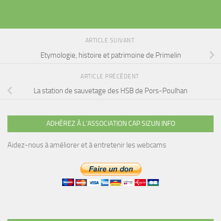
ARTICLE SUIVANT
Etymologie, histoire et patrimoine de Primelin
ARTICLE PRÉCÉDENT
La station de sauvetage des HSB de Pors-Poulhan
ADHÉREZ À L’ASSOCIATION CAP SIZUN INFO
Aidez-nous à améliorer et à entretenir les webcams