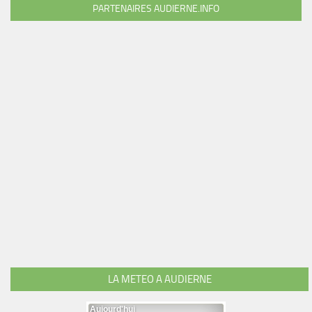
PARTENAIRES AUDIERNE.INFO
LA METEO A AUDIERNE