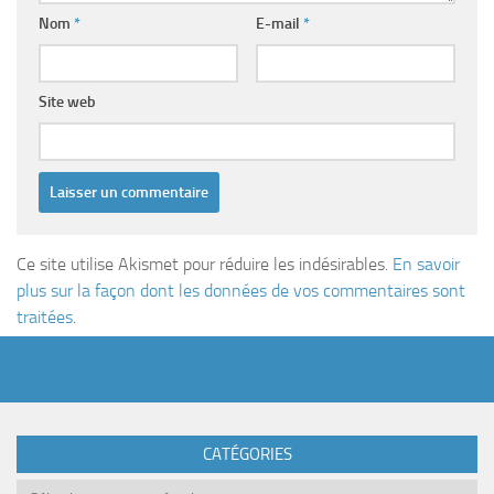
Nom
*
E-mail
*
Site web
Ce site utilise Akismet pour réduire les indésirables.
En savoir
plus sur la façon dont les données de vos commentaires sont
traitées
.
CATÉGORIES
Catégories