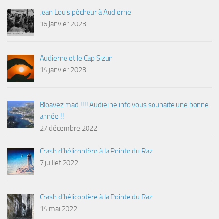
Jean Louis pêcheur à Audierne
16 janvier 2023
Audierne et le Cap Sizun
14 janvier 2023
Bloavez mad !!!! Audierne info vous souhaite une bonne
année !!
27 décembre 2022
Crash d’hélicoptère à la Pointe du Raz
7 juillet 2022
Crash d’hélicoptère à la Pointe du Raz
14 mai 2022