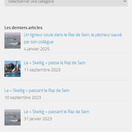
Les derniers articles
Un ligneur coule dans le Raz de Sein, le pêcheur sauvé
par son collègue
4 janvier 2025
Le « Skellig » passe le Raz de Sein
11 septembre 2023
Le « Skellig » passant le Raz de Sein
10 septembre 2023
Le « Skellig » passant le Raz de Sein
31 janvier 2023