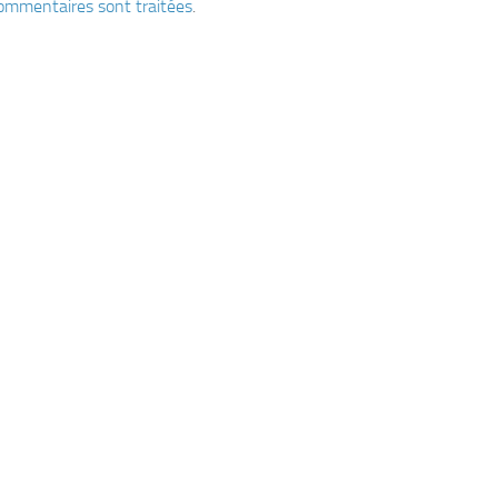
ommentaires sont traitées
.