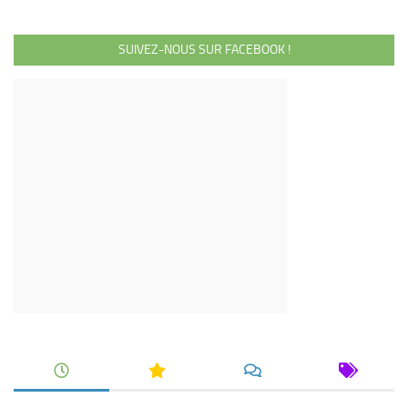
SUIVEZ-NOUS SUR FACEBOOK !