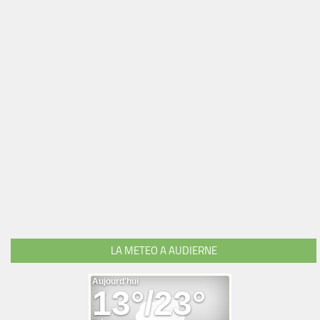
LA METEO A AUDIERNE