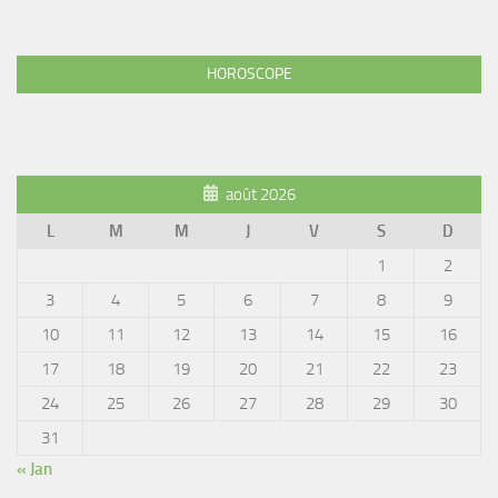
HOROSCOPE
août 2026
L
M
M
J
V
S
D
1
2
3
4
5
6
7
8
9
10
11
12
13
14
15
16
17
18
19
20
21
22
23
24
25
26
27
28
29
30
31
« Jan