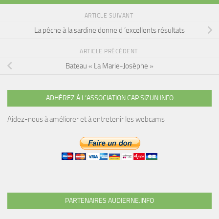
ARTICLE SUIVANT
La pêche à la sardine donne d ‘excellents résultats
ARTICLE PRÉCÉDENT
Bateau « La Marie-Josèphe »
ADHÉREZ À L’ASSOCIATION CAP SIZUN INFO
Aidez-nous à améliorer et à entretenir les webcams
PARTENAIRES AUDIERNE.INFO