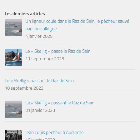
Les derniers articles
Un ligneur coule dans le Raz de Sein, le pêcheur sauvé
par son collègue
4 janvier 2025
Le « Skellig » passe le Raz de Sein
11 septembre 2023
Le « Skellig » passant le Raz de Sein
10 septembre 2023
Le « Skellig » passant le Raz de Sein
31 janvier 2023
Jean Louis pêcheur à Audierne
16 janvier 2023