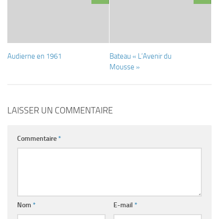
Audierne en 1961
Bateau « L’Avenir du
Mousse »
LAISSER UN COMMENTAIRE
Commentaire
*
Nom
*
E-mail
*