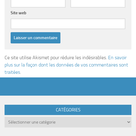
Site web
Ce site utilise Akismet pour réduire les indésirables.
En savoir
plus sur la façon dont les données de vos commentaires sont
traitées
.
CATÉGORIES
Catégories