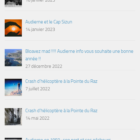
Audierne et le Cap Sizun
14 janvier 2023
Bloavez mad !!!! Audierne info vous souhaite une bonne
année !!
27 décembre 2022
Crash d’hélicoptère à la Pointe du Raz
7 juillet 2022
Crash d’hélicoptère à la Pointe du Raz
14 mai 2022