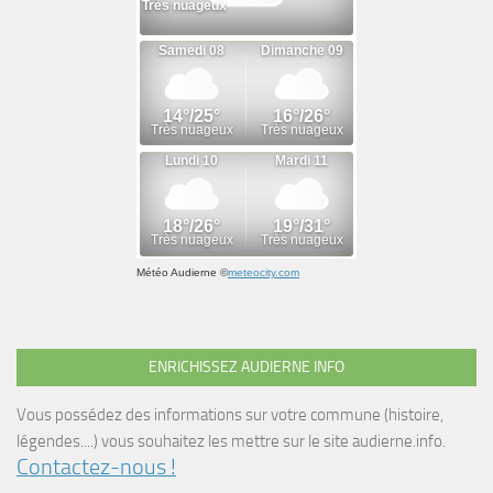
Météo Audierne
©
meteocity.com
ENRICHISSEZ AUDIERNE INFO
Vous possédez des informations sur votre commune (histoire,
légendes....) vous souhaitez les mettre sur le site audierne.info.
Contactez-nous !