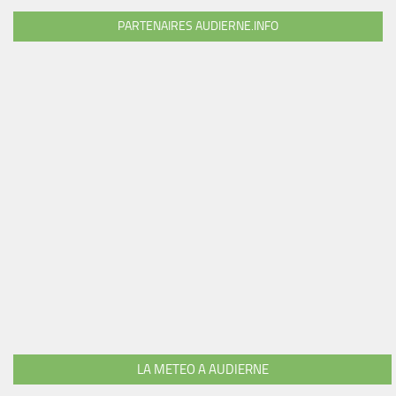
PARTENAIRES AUDIERNE.INFO
LA METEO A AUDIERNE