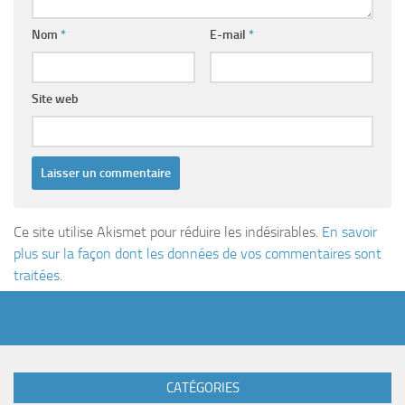
Nom
*
E-mail
*
Site web
Ce site utilise Akismet pour réduire les indésirables.
En savoir
plus sur la façon dont les données de vos commentaires sont
traitées
.
CATÉGORIES