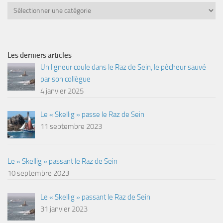
Catégories
Les derniers articles
Un ligneur coule dans le Raz de Sein, le pêcheur sauvé
par son collègue
4 janvier 2025
Le « Skellig » passe le Raz de Sein
11 septembre 2023
Le « Skellig » passant le Raz de Sein
10 septembre 2023
Le « Skellig » passant le Raz de Sein
31 janvier 2023