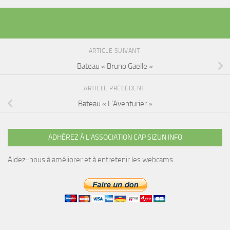
ARTICLE SUIVANT
Bateau « Bruno Gaelle »
ARTICLE PRÉCÉDENT
Bateau « L’Aventurier »
ADHÉREZ À L’ASSOCIATION CAP SIZUN INFO
Aidez-nous à améliorer et à entretenir les webcams