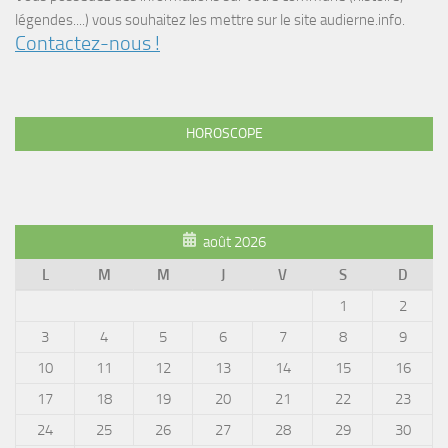
légendes....) vous souhaitez les mettre sur le site audierne.info.
Contactez-nous !
HOROSCOPE
août 2026
L
M
M
J
V
S
D
1
2
3
4
5
6
7
8
9
10
11
12
13
14
15
16
17
18
19
20
21
22
23
24
25
26
27
28
29
30