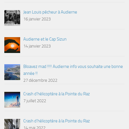
Jean Louis pêcheur à Audierne
16 janvier 2023
Audierne et le Cap Sizun
14 janvier 2023
Bloavez mad !!!! Audierne info vous souhaite une bonne
année !!
27 décembre 2022
Crash d’hélicoptère à la Pointe du Raz
7 juillet 2022
Crash d’hélicoptère à la Pointe du Raz
14 mai 2022