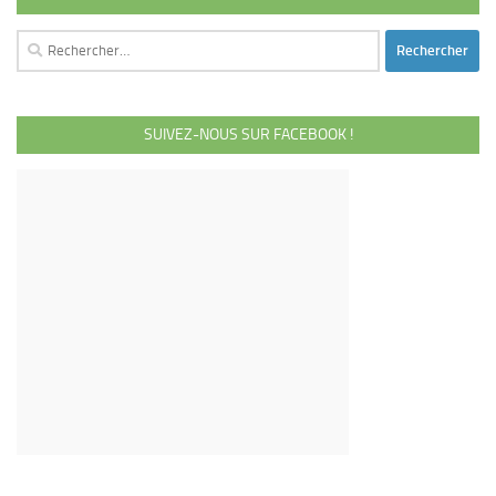
Rechercher :
SUIVEZ-NOUS SUR FACEBOOK !