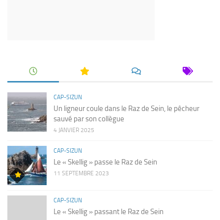
CAP-SIZUN
Un ligneur coule dans le Raz de Sein, le pêcheur
sauvé par son collègue
4 JANVIER 2025
CAP-SIZUN
Le « Skellig » passe le Raz de Sein
11 SEPTEMBRE 2023
CAP-SIZUN
Le « Skellig » passant le Raz de Sein