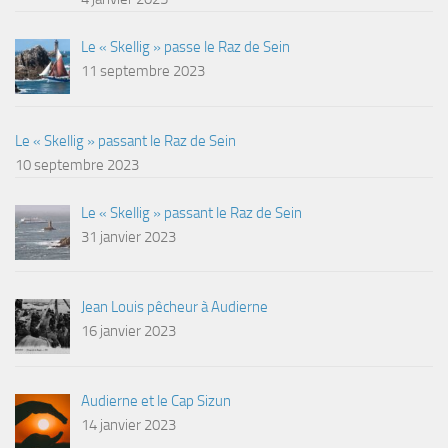
Le « Skellig » passe le Raz de Sein
11 septembre 2023
Le « Skellig » passant le Raz de Sein
10 septembre 2023
Le « Skellig » passant le Raz de Sein
31 janvier 2023
Jean Louis pêcheur à Audierne
16 janvier 2023
Audierne et le Cap Sizun
14 janvier 2023