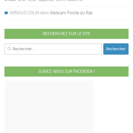
ARNAUD COLIN
dans
Webcam Pointe du Raz
RECHERCHEZ SUR LE SITE
Rechercher :
SUIVEZ-NOUS SUR FACEBOOK !