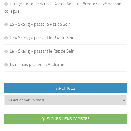
Un ligneur coule dans le Raz de Sein, le pêcheur sauvé par son
collègue
Le « Skellig » passe le Raz de Sein
Le « Skellig » passant le Raz de Sein
Le « Skellig » passant le Raz de Sein
Jean Louis pêcheur à Audierne
ARCHIVES
Archives
QUELQUES LIENS CAPISTES