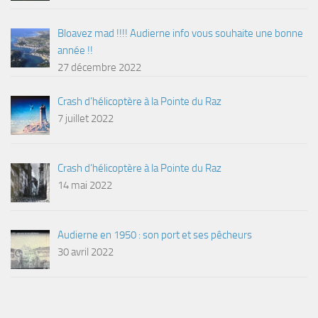
Bloavez mad !!!! Audierne info vous souhaite une bonne
année !!
27 décembre 2022
Crash d’hélicoptère à la Pointe du Raz
7 juillet 2022
Crash d’hélicoptère à la Pointe du Raz
14 mai 2022
Audierne en 1950 : son port et ses pêcheurs
30 avril 2022