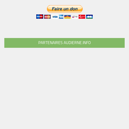
PARTENAIRES AUDIERNE.INFO