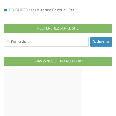
TOURLIDES
dans
Webcam Pointe du Raz
RECHERCHEZ SUR LE SITE
Rechercher :
SUIVEZ-NOUS SUR FACEBOOK !