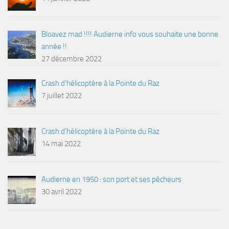
Bloavez mad !!!! Audierne info vous souhaite une bonne
année !!
27 décembre 2022
Crash d’hélicoptère à la Pointe du Raz
7 juillet 2022
Crash d’hélicoptère à la Pointe du Raz
14 mai 2022
Audierne en 1950 : son port et ses pêcheurs
30 avril 2022