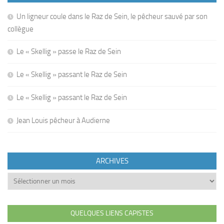
Un ligneur coule dans le Raz de Sein, le pêcheur sauvé par son
collègue
Le « Skellig » passe le Raz de Sein
Le « Skellig » passant le Raz de Sein
Le « Skellig » passant le Raz de Sein
Jean Louis pêcheur à Audierne
ARCHIVES
Archives
QUELQUES LIENS CAPISTES