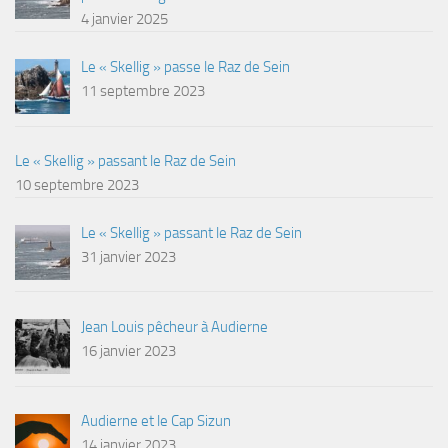
4 janvier 2025
Le « Skellig » passe le Raz de Sein
11 septembre 2023
Le « Skellig » passant le Raz de Sein
10 septembre 2023
Le « Skellig » passant le Raz de Sein
31 janvier 2023
Jean Louis pêcheur à Audierne
16 janvier 2023
Audierne et le Cap Sizun
14 janvier 2023