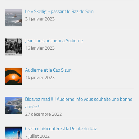
Le « Skellig » passant le Raz de Sein
31 janvier 2023
Jean Louis pêcheur à Audierne
16 janvier 2023
Audierne et le Cap Sizun
14 janvier 2023
Bloavez mad !!!! Audierne info vous souhaite une bonne
année !!
27 décembre 2022
Crash d’hélicoptère à la Pointe du Raz
7 juillet 2022