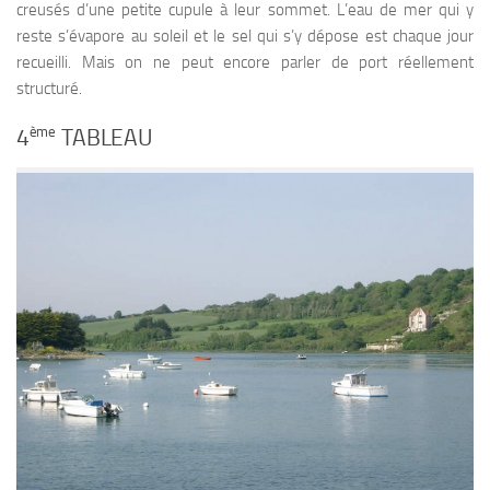
creusés d’une petite cupule à leur sommet. L’eau de mer qui y
reste s’évapore au soleil et le sel qui s’y dépose est chaque jour
recueilli. Mais on ne peut encore parler de port réellement
structuré.
ème
4
TABLEAU