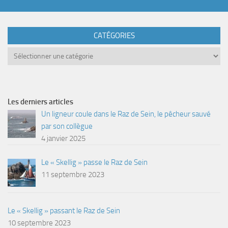
CATÉGORIES
Catégories
Les derniers articles
Un ligneur coule dans le Raz de Sein, le pêcheur sauvé
par son collègue
4 janvier 2025
Le « Skellig » passe le Raz de Sein
11 septembre 2023
Le « Skellig » passant le Raz de Sein
10 septembre 2023