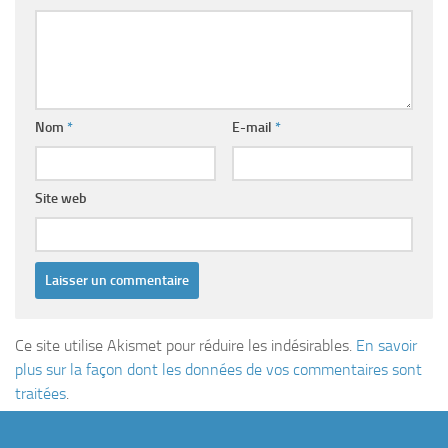
Nom
*
E-mail
*
Site web
Ce site utilise Akismet pour réduire les indésirables.
En savoir
plus sur la façon dont les données de vos commentaires sont
traitées
.