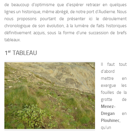
de beaucoup d’optimisme que d’espérer retracer en quelques
lignes un historique, même abrégé, de notre port d’Audierne. Nous
nous proposons pourtant de présenter ici le déroulement
chronologique de son évolution, à la lumière de faits historiques
définitivement acquis, sous la forme d’une succession de brefs
tableaux.
er
1
TABLEAU
Il faut tout
d’abord
mettre en
exergue les
fouilles de la
grotte de
Menez-
Dregan
en
Plouhinec
,
qu’un