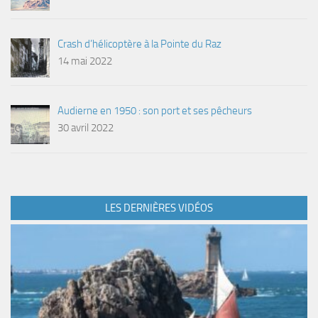
Crash d’hélicoptère à la Pointe du Raz
14 mai 2022
Audierne en 1950 : son port et ses pêcheurs
30 avril 2022
LES DERNIÈRES VIDÉOS